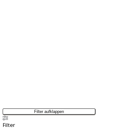
Filter aufklappen
Filter