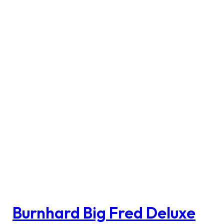
Burnhard Big Fred Deluxe