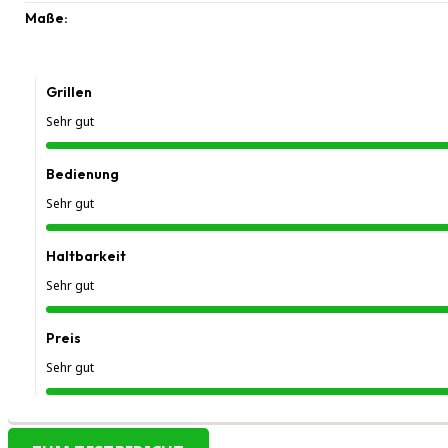
Maße:
Grillen
Sehr gut
Bedienung
Sehr gut
Haltbarkeit
Sehr gut
Preis
Sehr gut