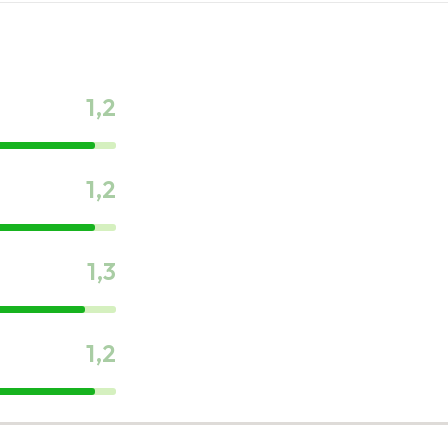
1,2
1,2
1,3
1,2