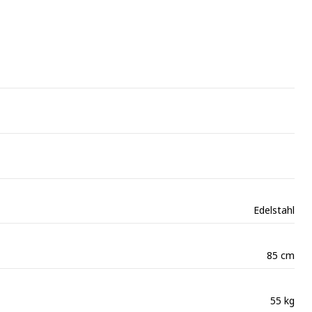
Edelstahl
85
cm
55
kg