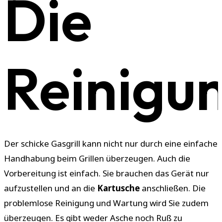
Die
Reinigu
Der schicke Gasgrill kann nicht nur durch eine einfache
Handhabung beim Grillen überzeugen. Auch die
Vorbereitung ist einfach. Sie brauchen das Gerät nur
aufzustellen und an die
Kartusche
anschließen. Die
problemlose Reinigung und Wartung wird Sie zudem
überzeugen. Es gibt weder Asche noch Ruß zu