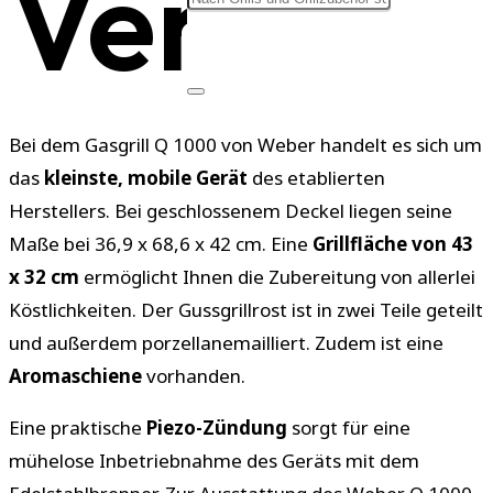
Verarbe
Bei dem Gasgrill Q 1000 von Weber handelt es sich um
das
kleinste, mobile Gerät
des etablierten
Herstellers. Bei geschlossenem Deckel liegen seine
Maße bei 36,9 x 68,6 x 42 cm. Eine
Grillfläche von 43
x 32 cm
ermöglicht Ihnen die Zubereitung von allerlei
Köstlichkeiten. Der Gussgrillrost ist in zwei Teile geteilt
und außerdem porzellanemailliert. Zudem ist eine
Aromaschiene
vorhanden.
Eine praktische
Piezo-Zündung
sorgt für eine
mühelose Inbetriebnahme des Geräts mit dem