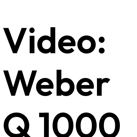
Video:
Weber
Q 1000