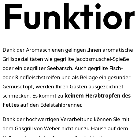
Funktio
Dank der Aromaschienen gelingen Ihnen aromatische
Grillspezialitäten wie gegrillte Jacobsmuschel-Spieße
oder ein gegrillter Seebarsch. Auch gegrillte Fisch-
oder Rindfleischstreifen und als Beilage ein gesunder
Gemüsetopf, werden Ihren Gästen ausgezeichnet
schmecken. Es kommt zu
keinem Herabtropfen des
Fettes
auf den Edelstahlbrenner.
Dank der hochwertigen Verarbeitung können Sie mit
dem Gasgrill von Weber nicht nur zu Hause auf dem