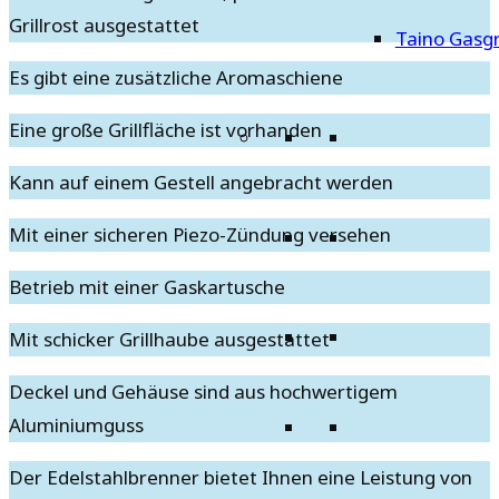
Grillrost ausgestattet
Taino Gasgri
Es gibt eine zusätzliche Aromaschiene
Eine große Grillfläche ist vorhanden
Kann auf einem Gestell angebracht werden
Mit einer sicheren Piezo-Zündung versehen
Betrieb mit einer Gaskartusche
Mit schicker Grillhaube ausgestattet
Deckel und Gehäuse sind aus hochwertigem
Aluminiumguss
Der Edelstahlbrenner bietet Ihnen eine Leistung von