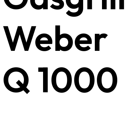
Weber
Q 1000