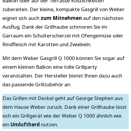
Balkon oder auf der Terrasse Köstlichkeiten
zubereiten. Der kleine, kompakte Gasgrill von Weber
eignet sich auch
zum Mitnehmen
auf den nächsten
Ausflug. Dank der Grillhaube schmoren Sie im
Garraum ein Schulterscherzel mit Ofengemüse oder
Rindfleisch mit Karotten und Zwiebeln.
Mit dem Weber Gasgrill Q 1000 können Sie sogar auf
einem kleinen Balkon eine tolle Grillparty
veranstalten. Der Hersteller bietet Ihnen dazu auch
das passende Grillzubehör an.
Das Grillen mit Deckel geht auf George Stephen aus
dem Hause Weber zurück. Dank einer Grillhaube lässt
sich ein Grillgerät wie der Weber Q 1000 ähnlich wie
ein
Umluftherd
nutzen.