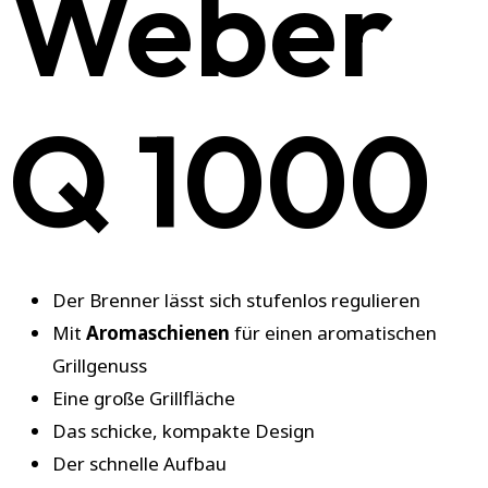
Weber
Q 1000
Der Brenner lässt sich stufenlos regulieren
Mit
Aromaschienen
für einen aromatischen
Grillgenuss
Eine große Grillfläche
Das schicke, kompakte Design
Der schnelle Aufbau