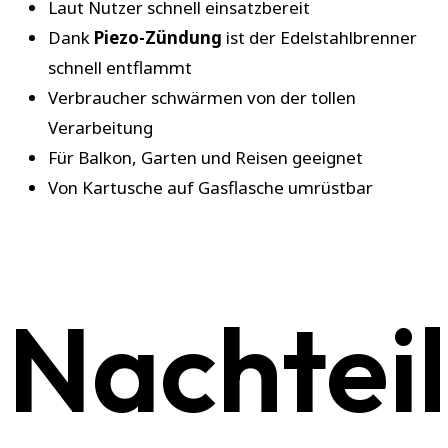
Laut Nutzer schnell einsatzbereit
Dank
Piezo-Zündung
ist der Edelstahlbrenner
schnell entflammt
Verbraucher schwärmen von der tollen
Verarbeitung
Für Balkon, Garten und Reisen geeignet
Von Kartusche auf Gasflasche umrüstbar
Nachtei