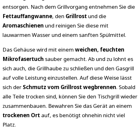
entsorgen. Nach dem Grillvorgang entnehmen Sie die
Fettauffangwanne
, den
Grillrost
und die
Aromaschienen
und reinigen Sie diese mit
lauwarmen Wasser und einem sanften Spülmittel.
Das Gehäuse wird mit einem
weichen, feuchten
Mikrofasertuch
sauber gemacht. Ab und zu lohnt es
sich auch, die Grillhaube zu schließen und den Gasgrill
auf volle Leistung einzustellen. Auf diese Weise lässt
sich der
Schmutz vom Grillrost wegbrennen
. Sobald
alle Teile trocken sind, können Sie den Tischgrill wieder
zusammenbauen. Bewahren Sie das Gerät an einem
trockenen Ort
auf, es benötigt ohnehin nicht viel
Platz.