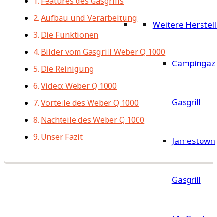
Features des Gasgrills
Aufbau und Verarbeitung
Weitere Herstell
Die Funktionen
Bilder vom Gasgrill Weber Q 1000
Campingaz
Die Reinigung
Video: Weber Q 1000
Gasgrill
Vorteile des Weber Q 1000
Nachteile des Weber Q 1000
Unser Fazit
Jamestown
Gasgrill