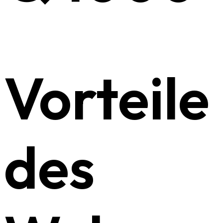
Vorteile
des