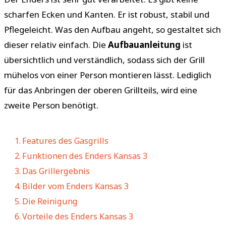
scharfen Ecken und Kanten. Er ist robust, stabil und
Pflegeleicht. Was den Aufbau angeht, so gestaltet sich
dieser relativ einfach. Die
Aufbauanleitung
ist
übersichtlich und verständlich, sodass sich der Grill
mühelos von einer Person montieren lässt. Lediglich
für das Anbringen der oberen Grillteils, wird eine
zweite Person benötigt.
Features des Gasgrills
Funktionen des Enders Kansas 3
Das Grillergebnis
Bilder vom Enders Kansas 3
Die Reinigung
Vorteile des Enders Kansas 3