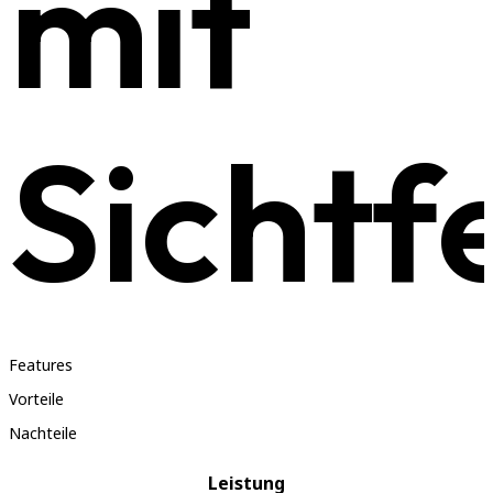
mit
Sichtf
Features
Vorteile
Nachteile
Leistung