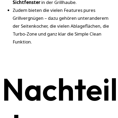
Sichtfenster
in der Grillhaube.
Zudem bieten die vielen Features pures
Grillvergnügen – dazu gehören unteranderem
der Seitenkocher, die vielen Ablageflächen, die
Turbo-Zone und ganz klar die Simple Clean
Funktion.
Nachtei