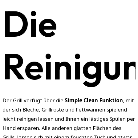
Die
Reinigu
Der Grill verfügt über die
Simple Clean Funktion
, mit
der sich Bleche, Grillroste und Fettwannen spielend
leicht reinigen lassen und Ihnen ein lästiges Spülen per
Hand ersparen. Alle anderen glatten Flächen des
Grills, lassen sich mit einem feuchten Tuch und etwas