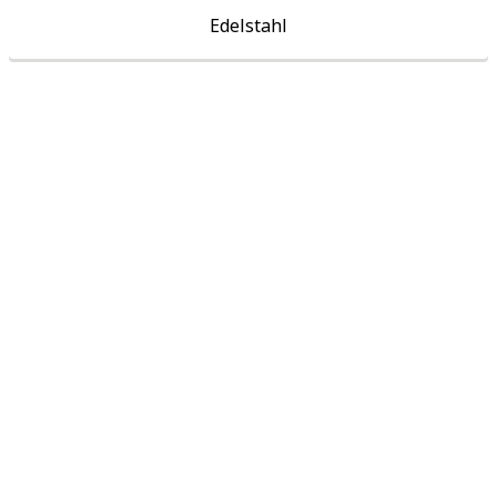
Edelstahl