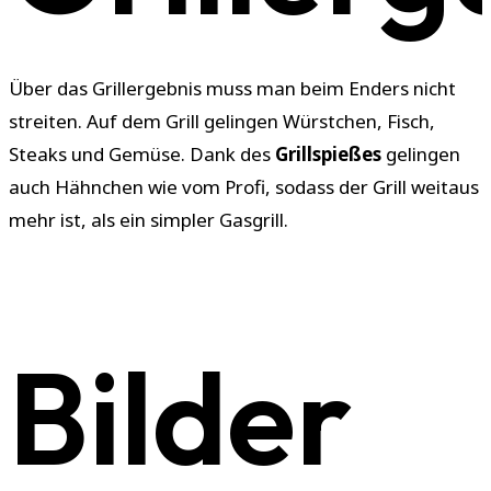
Über das Grillergebnis muss man beim Enders nicht
streiten. Auf dem Grill gelingen Würstchen, Fisch,
Steaks und Gemüse. Dank des
Grillspießes
gelingen
auch Hähnchen wie vom Profi, sodass der Grill weitaus
mehr ist, als ein simpler Gasgrill.
Bilder