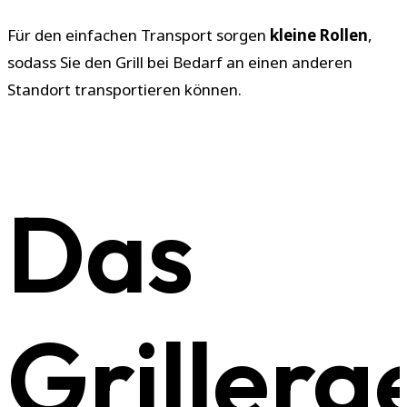
Für den einfachen Transport sorgen
kleine Rollen
,
sodass Sie den Grill bei Bedarf an einen anderen
Standort transportieren können.
Das
Grillerg