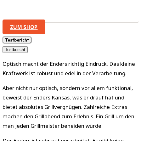
ZUM SHOP
Testbericht
Testbericht
Optisch macht der Enders richtig Eindruck. Das kleine
Kraftwerk ist robust und edel in der Verarbeitung.
Aber nicht nur optisch, sondern vor allem funktional,
beweist der Enders Kansas, was er drauf hat und
bietet absolutes Grillvergnügen. Zahlreiche Extras
machen den Grillabend zum Erlebnis. Ein Grill um den
man jeden Grillmeister beneiden würde.
Der Enders ist sehr gut verarbeitet. Es gibt keine