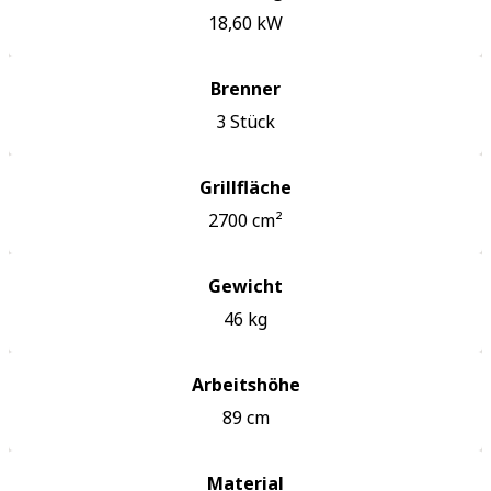
18,60
kW
Brenner
3
Stück
Grillfläche
2700
cm²
Gewicht
46
kg
Arbeitshöhe
89
cm
Material