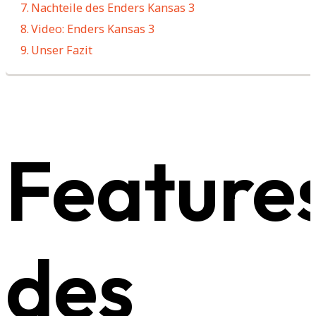
Nachteile des Enders Kansas 3
Video: Enders Kansas 3
Unser Fazit
Feature
des