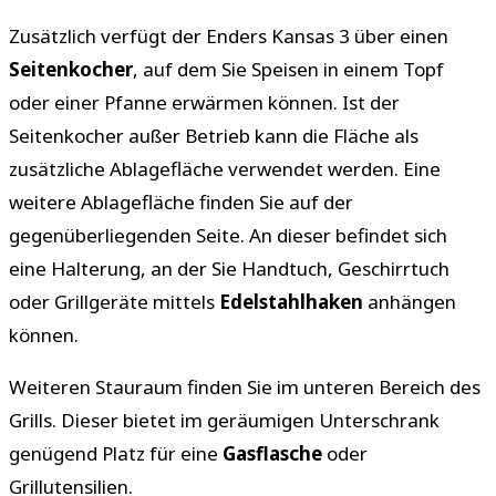
Zusätzlich verfügt der Enders Kansas 3 über einen
Seitenkocher
, auf dem Sie Speisen in einem Topf
oder einer Pfanne erwärmen können. Ist der
Seitenkocher außer Betrieb kann die Fläche als
zusätzliche Ablagefläche verwendet werden. Eine
weitere Ablagefläche finden Sie auf der
gegenüberliegenden Seite. An dieser befindet sich
eine Halterung, an der Sie Handtuch, Geschirrtuch
oder Grillgeräte mittels
Edelstahlhaken
anhängen
können.
Weiteren Stauraum finden Sie im unteren Bereich des
Grills. Dieser bietet im geräumigen Unterschrank
genügend Platz für eine
Gasflasche
oder
Grillutensilien.