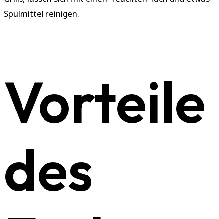
Spülmittel reinigen.
Vorteile
des