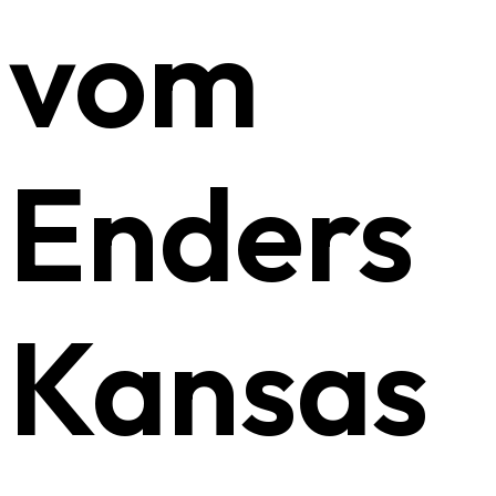
vom
Enders
Kansas