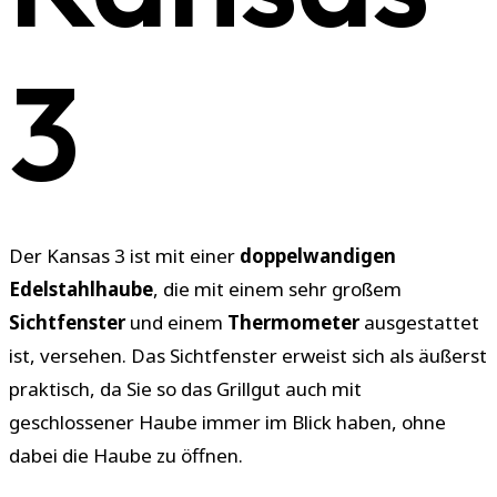
3
Der Kansas 3 ist mit einer
doppelwandigen
Edelstahlhaube
, die mit einem sehr großem
Sichtfenster
und einem
Thermometer
ausgestattet
ist, versehen. Das Sichtfenster erweist sich als äußerst
praktisch, da Sie so das Grillgut auch mit
geschlossener Haube immer im Blick haben, ohne
dabei die Haube zu öffnen.