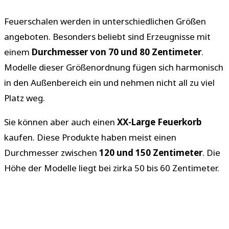
Feuerschalen werden in unterschiedlichen Größen
angeboten. Besonders beliebt sind Erzeugnisse mit
einem
Durchmesser von 70 und 80 Zentimeter
.
Modelle dieser Größenordnung fügen sich harmonisch
in den Außenbereich ein und nehmen nicht all zu viel
Platz weg.
Sie können aber auch einen
XX-Large Feuerkorb
kaufen. Diese Produkte haben meist einen
Durchmesser zwischen
120 und 150 Zentimeter
. Die
Höhe der Modelle liegt bei zirka 50 bis 60 Zentimeter.