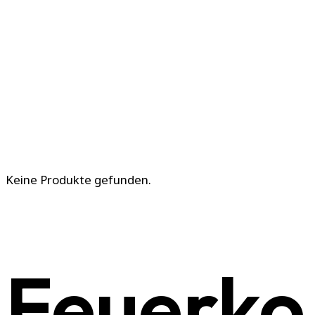
Keine Produkte gefunden.
Feuerko