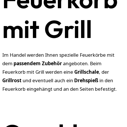
mit Grill
Im Handel werden Ihnen spezielle Feuerkörbe mit
dem
passendem Zubehör
angeboten. Beim
Feuerkorb mit Grill werden eine
Grillschale
, der
Grillrost
und eventuell auch ein
Drehspieß
in den
Feuerkorb eingehängt und an den Seiten befestigt.