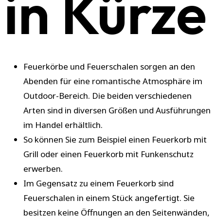
in Kürze
Feuerkörbe und Feuerschalen sorgen an den
Abenden für eine romantische Atmosphäre im
Outdoor-Bereich. Die beiden verschiedenen
Arten sind in diversen Größen und Ausführungen
im Handel erhältlich.
So können Sie zum Beispiel einen Feuerkorb mit
Grill oder einen Feuerkorb mit Funkenschutz
erwerben.
Im Gegensatz zu einem Feuerkorb sind
Feuerschalen in einem Stück angefertigt. Sie
besitzen keine Öffnungen an den Seitenwänden,