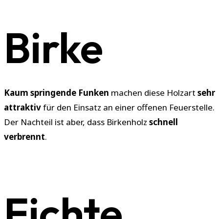
Birke
Kaum springende Funken
machen diese Holzart
sehr
attraktiv
für den Einsatz an einer offenen Feuerstelle.
Der Nachteil ist aber, dass Birkenholz
schnell
verbrennt
.
Fichte