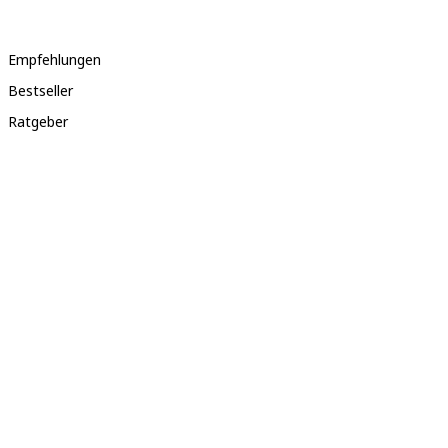
Empfehlungen
Bestseller
Ratgeber