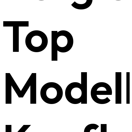
Top
Modell