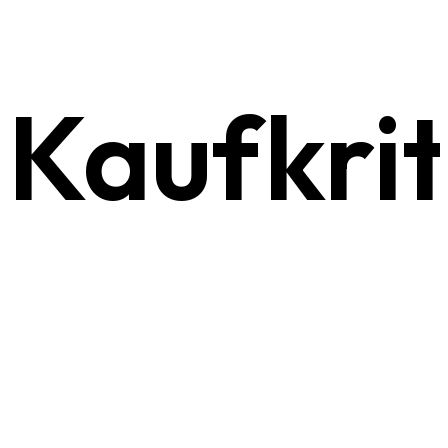
Kaufkrit