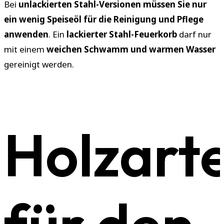
Bei
unlackierten Stahl-Versionen müssen Sie nur
ein wenig Speiseöl für die Reinigung und Pflege
anwenden
. Ein
lackierter Stahl-Feuerkorb
darf nur
mit einem
weichen Schwamm und warmen Wasser
gereinigt werden.
Holzart