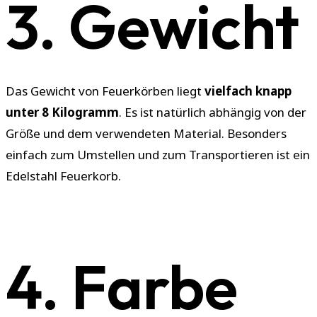
3. Gewicht
Das Gewicht von Feuerkörben liegt
vielfach knapp
unter 8 Kilogramm
. Es ist natürlich abhängig von der
Größe und dem verwendeten Material. Besonders
einfach zum Umstellen und zum Transportieren ist ein
Edelstahl Feuerkorb.
4. Farbe