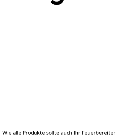
Wie alle Produkte sollte auch Ihr Feuerbereiter