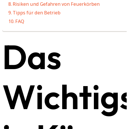
Risiken und Gefahren von Feuerkörben
Tipps für den Betrieb
FAQ
Das
Wichtig