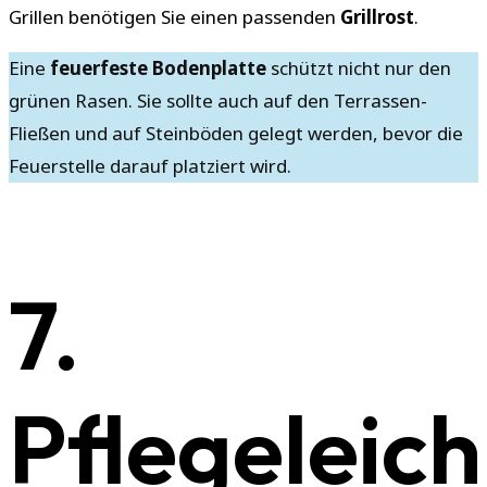
Grillen benötigen Sie einen passenden
Grillrost
.
Eine
feuerfeste Bodenplatte
schützt nicht nur den
grünen Rasen. Sie sollte auch auf den Terrassen-
Fließen und auf Steinböden gelegt werden, bevor die
Feuerstelle darauf platziert wird.
7.
Pflegeleich