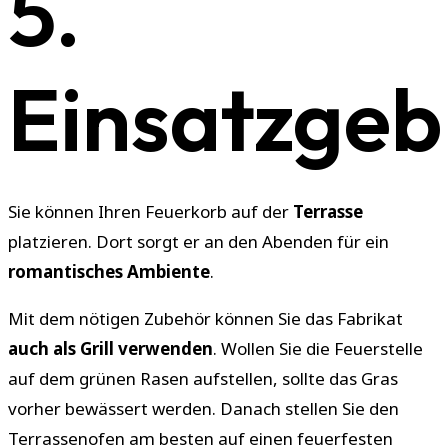
5.
Einsatzgeb
Sie können Ihren Feuerkorb auf der
Terrasse
platzieren. Dort sorgt er an den Abenden für ein
romantisches Ambiente
.
Mit dem nötigen Zubehör können Sie das Fabrikat
auch als Grill verwenden
. Wollen Sie die Feuerstelle
auf dem grünen Rasen aufstellen, sollte das Gras
vorher bewässert werden. Danach stellen Sie den
Terrassenofen am besten auf einen feuerfesten