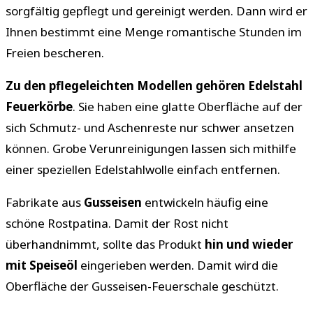
sorgfältig gepflegt und gereinigt werden. Dann wird er
Ihnen bestimmt eine Menge romantische Stunden im
Freien bescheren.
Zu den pflegeleichten Modellen gehören Edelstahl
Feuerkörbe
. Sie haben eine glatte Oberfläche auf der
sich Schmutz- und Aschenreste nur schwer ansetzen
können. Grobe Verunreinigungen lassen sich mithilfe
einer speziellen Edelstahlwolle einfach entfernen.
Fabrikate aus
Gusseisen
entwickeln häufig eine
schöne Rostpatina. Damit der Rost nicht
überhandnimmt, sollte das Produkt
hin und wieder
mit Speiseöl
eingerieben werden. Damit wird die
Oberfläche der Gusseisen-Feuerschale geschützt.