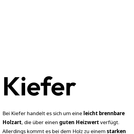
Kiefer
Bei Kiefer handelt es sich um eine
leicht brennbare
Holzart
, die über einen
guten Heizwert
verfügt.
Allerdings kommt es bei dem Holz zu einem
starken