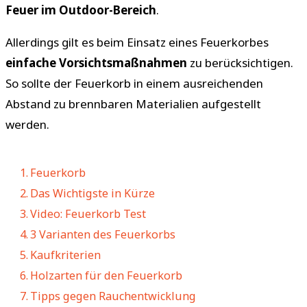
Feuer im Outdoor-Bereich
.
Allerdings gilt es beim Einsatz eines Feuerkorbes
einfache Vorsichtsmaßnahmen
zu berücksichtigen.
So sollte der Feuerkorb in einem ausreichenden
Abstand zu brennbaren Materialien aufgestellt
werden.
Feuerkorb
Das Wichtigste in Kürze
Video: Feuerkorb Test
3 Varianten des Feuerkorbs
Kaufkriterien
Holzarten für den Feuerkorb
Tipps gegen Rauchentwicklung