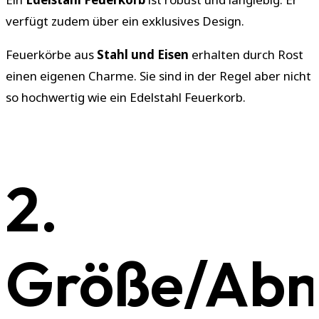
verfügt zudem über ein exklusives Design.
Feuerkörbe aus
Stahl und Eisen
erhalten durch Rost
einen eigenen Charme. Sie sind in der Regel aber nicht
so hochwertig wie ein Edelstahl Feuerkorb.
2.
Größe/Ab