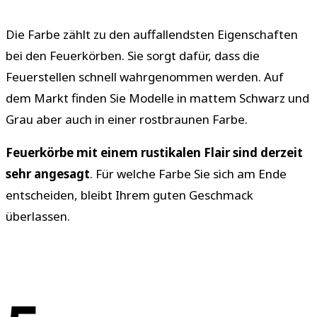
Die Farbe zählt zu den auffallendsten Eigenschaften
bei den Feuerkörben. Sie sorgt dafür, dass die
Feuerstellen schnell wahrgenommen werden. Auf
dem Markt finden Sie Modelle in mattem Schwarz und
Grau aber auch in einer rostbraunen Farbe.
Feuerkörbe mit einem rustikalen Flair sind derzeit
sehr angesagt
. Für welche Farbe Sie sich am Ende
entscheiden, bleibt Ihrem guten Geschmack
überlassen.