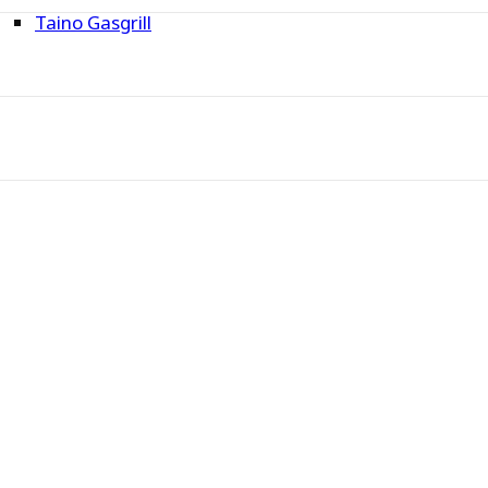
Taino Gasgrill