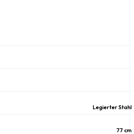
Legierter Stahl
77
cm