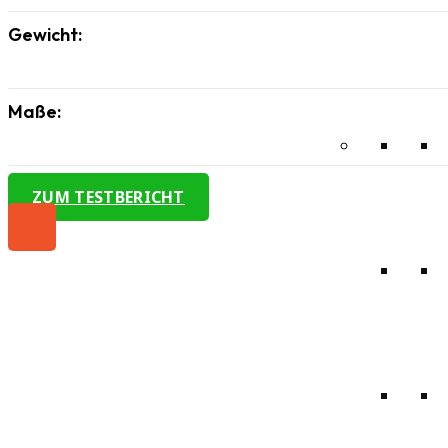
Gewicht:
Maße:
ZUM TESTBERICHT