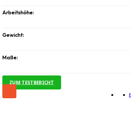
Arbeitshöhe:
Gewicht:
Maße:
ZUM TESTBERICHT
B