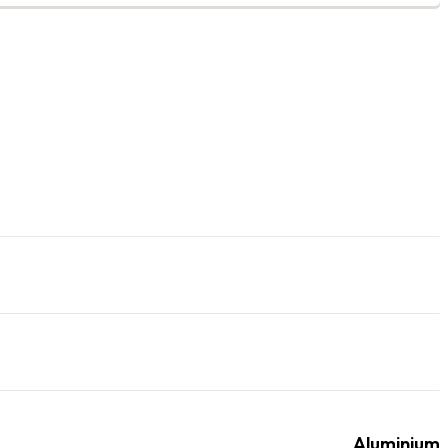
Aluminium