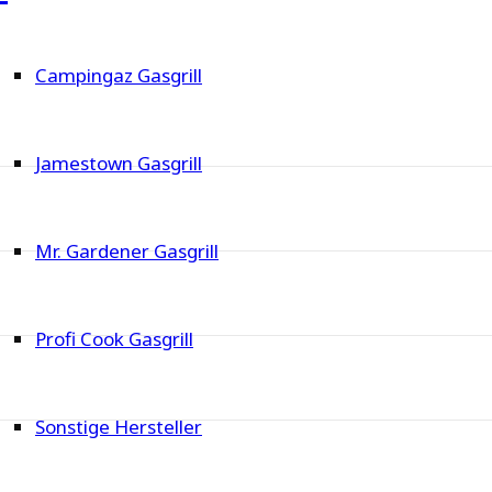
Campingaz Gasgrill
Jamestown Gasgrill
Mr. Gardener Gasgrill
Profi Cook Gasgrill
Sonstige Hersteller