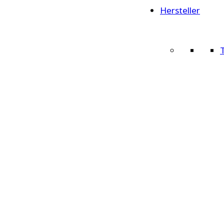
Hersteller