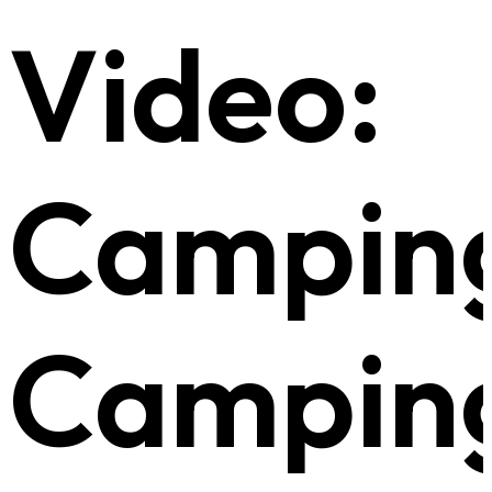
Video:
Campin
Campin