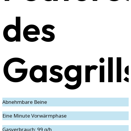
des
Gasgrill
Abnehmbare Beine
Eine Minute Vorwärmphase
Gasverbrauch: 99 g/h