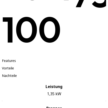
100
Features
Vorteile
Nachteile
Leistung
1,35
kW