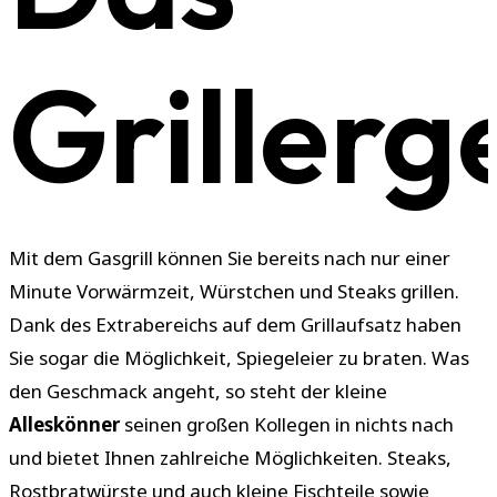
Grillerg
Mit dem Gasgrill können Sie bereits nach nur einer
Minute Vorwärmzeit, Würstchen und Steaks grillen.
Dank des Extrabereichs auf dem Grillaufsatz haben
Sie sogar die Möglichkeit, Spiegeleier zu braten. Was
den Geschmack angeht, so steht der kleine
Alleskönner
seinen großen Kollegen in nichts nach
und bietet Ihnen zahlreiche Möglichkeiten. Steaks,
Rostbratwürste und auch kleine Fischteile sowie