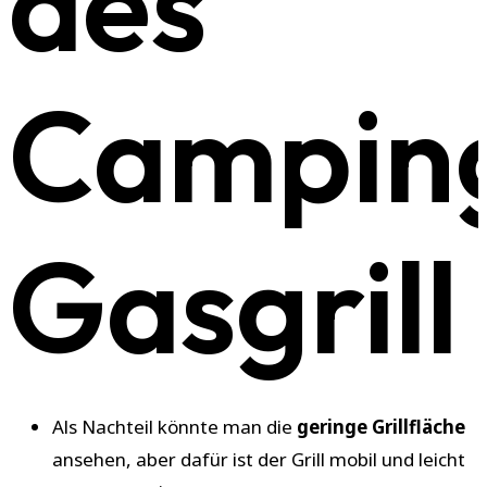
des
Campin
Gasgrill
Als Nachteil könnte man die
geringe Grillfläche
ansehen, aber dafür ist der Grill mobil und leicht