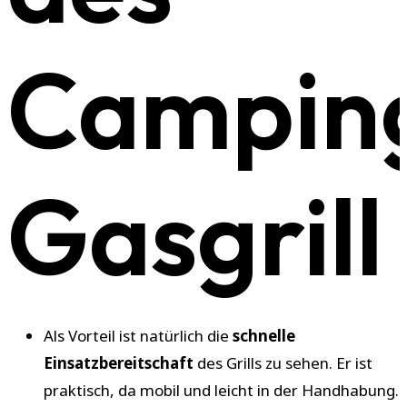
Campin
Gasgrill
Als Vorteil ist natürlich die
schnelle
Einsatzbereitschaft
des Grills zu sehen. Er ist
praktisch, da mobil und leicht in der Handhabung.