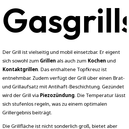
Gasgrill
Der Grill ist vielseitig und mobil einsetzbar. Er eigent
sich sowohl zum
Grillen
als auch zum
Kochen
und
Kontaktgrillen
. Das enthaltene Topfkreuz ist
entnehmbar. Zudem verfügt der Grill über einen Brat-
und Grillaufsatz mit Antihaft-Beschichtung. Gezündet
wird der Grill via
Piezozündung
. Die Temperatur lässt
sich stufenlos regeln, was zu einem optimalen
Grillergebnis beiträgt.
Die Grillfläche ist nicht sonderlich groß, bietet aber