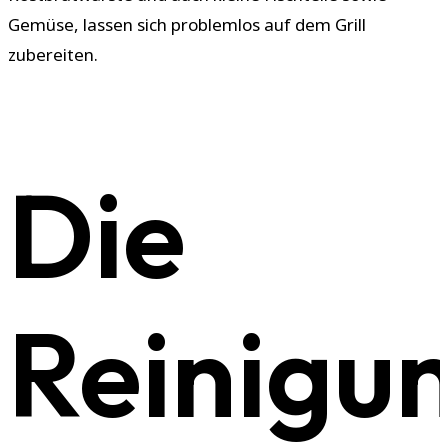
Gemüse, lassen sich problemlos auf dem Grill
zubereiten.
Die
Reinigu