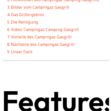
Bilder vom Campingaz Gasgrill
Das Grillergebnis
Die Reinigung
Video: Campingaz Camping-Gasgrill
Vorteile des Campingaz Gasgrill
Nachteile des Campingaz Gasgrill
Unser Fazit
Feature