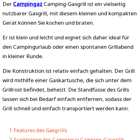
Der
Campingaz
Camping-Gasgrill ist ein vielseitig
nutzbarer Gasgrill, mit diesem kleinen und kompakten
Gerät können Sie kochen und braten.
Er ist klein und leicht und eignet sich daher ideal für
den Campingurlaub oder einen spontanen Grillabend
in kleiner Runde.
Die Konstruktion ist relativ einfach gehalten. Der Grill
wird mithilfe einer Gaskartusche, die sich unter dem
Grillrost befindet, beheizt. Die Standfüsse des Grills
lassen sich bei Bedarf einfach entfernen, sodass der
Grill schnell und einfach transportiert werden kann.
Features des Gasgrills
Funktionen des Campingaz Camping-Gasgrills