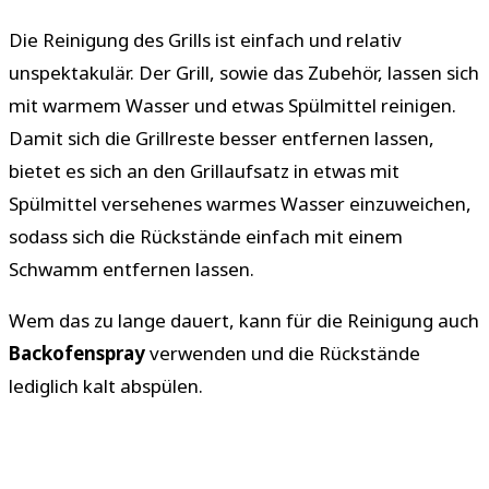
Die Reinigung des Grills ist einfach und relativ
unspektakulär. Der Grill, sowie das Zubehör, lassen sich
mit warmem Wasser und etwas Spülmittel reinigen.
Damit sich die Grillreste besser entfernen lassen,
bietet es sich an den Grillaufsatz in etwas mit
Spülmittel versehenes warmes Wasser einzuweichen,
sodass sich die Rückstände einfach mit einem
Schwamm entfernen lassen.
Wem das zu lange dauert, kann für die Reinigung auch
Backofenspray
verwenden und die Rückstände
lediglich kalt abspülen.