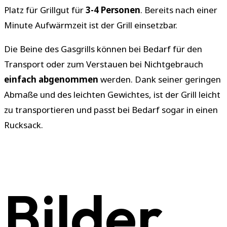
Platz für Grillgut für
3-4 Personen
. Bereits nach einer
Minute Aufwärmzeit ist der Grill einsetzbar.
Die Beine des Gasgrills können bei Bedarf für den
Transport oder zum Verstauen bei Nichtgebrauch
einfach abgenommen
werden. Dank seiner geringen
Abmaße und des leichten Gewichtes, ist der Grill leicht
zu transportieren und passt bei Bedarf sogar in einen
Rucksack.
Bilder