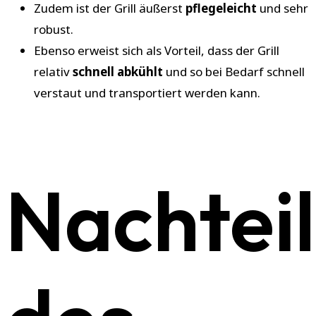
Zudem ist der Grill äußerst
pflegeleicht
und sehr
robust.
Ebenso erweist sich als Vorteil, dass der Grill
relativ
schnell abkühlt
und so bei Bedarf schnell
verstaut und transportiert werden kann.
Nachtei