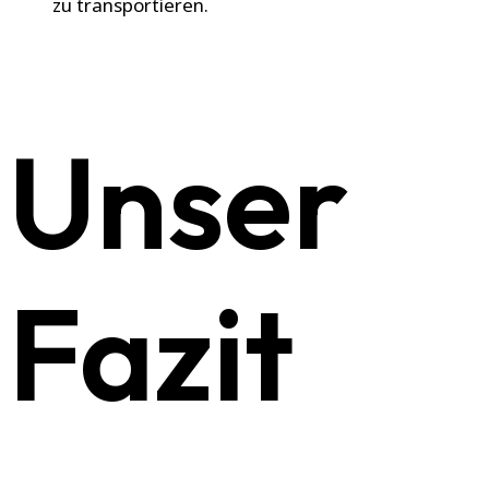
zu transportieren.
Unser
Fazit