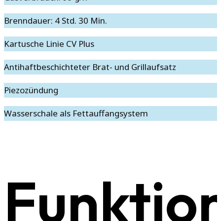
Brenndauer: 4 Std. 30 Min.
Kartusche Linie CV Plus
Antihaftbeschichteter Brat- und Grillaufsatz
Piezozündung
Wasserschale als Fettauffangsystem
Funktio