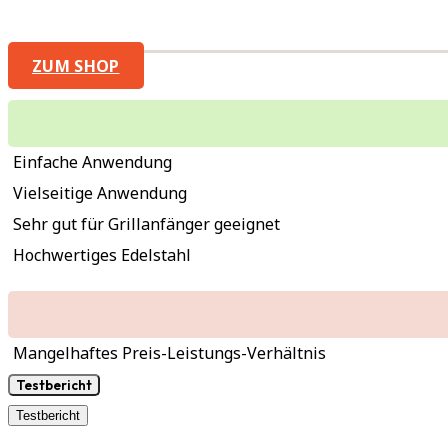
ZUM SHOP
Einfache Anwendung
Vielseitige Anwendung
Sehr gut für Grillanfänger geeignet
Hochwertiges Edelstahl
Mangelhaftes Preis-Leistungs-Verhältnis
Testbericht
Testbericht