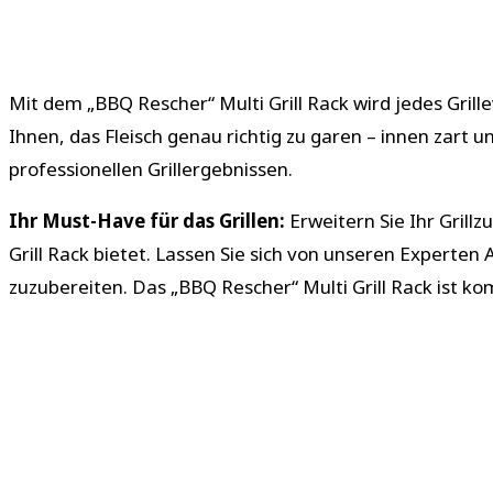
Mit dem „BBQ Rescher“ Multi Grill Rack wird jedes Grille
Ihnen, das Fleisch genau richtig zu garen – innen zart u
professionellen Grillergebnissen.
Ihr Must-Have für das Grillen:
Erweitern Sie Ihr Grill
Grill Rack bietet. Lassen Sie sich von unseren Experte
zuzubereiten. Das „BBQ Rescher“ Multi Grill Rack ist kom