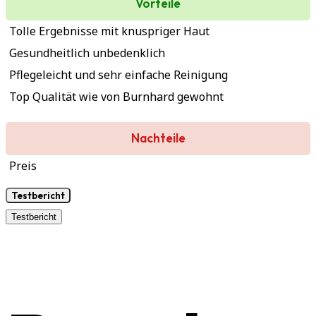
Vorteile
Tolle Ergebnisse mit knuspriger Haut
Gesundheitlich unbedenklich
Pflegeleicht und sehr einfache Reinigung
Top Qualität wie von Burnhard gewohnt
Nachteile
Preis
Testbericht
Testbericht