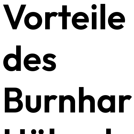
Vorteile
des
Burnhar