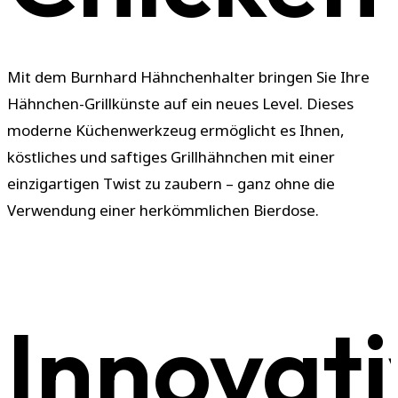
Mit dem Burnhard Hähnchenhalter bringen Sie Ihre
Hähnchen-Grillkünste auf ein neues Level. Dieses
moderne Küchenwerkzeug ermöglicht es Ihnen,
köstliches und saftiges Grillhähnchen mit einer
einzigartigen Twist zu zaubern – ganz ohne die
Verwendung einer herkömmlichen Bierdose.
Innovat