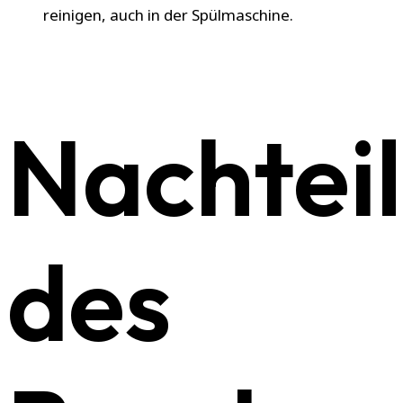
reinigen, auch in der Spülmaschine.
Nachtei
des