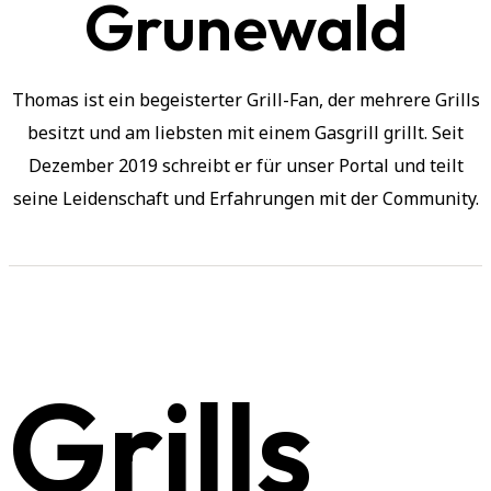
Grunewald
Thomas ist ein begeisterter Grill-Fan, der mehrere Grills
besitzt und am liebsten mit einem Gasgrill grillt. Seit
Dezember 2019 schreibt er für unser Portal und teilt
seine Leidenschaft und Erfahrungen mit der Community.
Grills