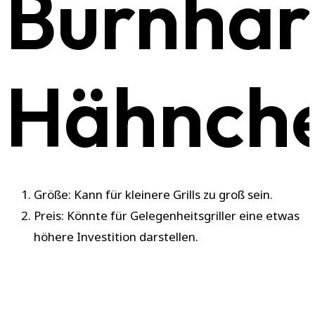
Burnhar
Hähnche
Größe: Kann für kleinere Grills zu groß sein.
Preis: Könnte für Gelegenheitsgriller eine etwas
höhere Investition darstellen.