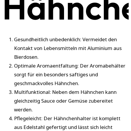
Hähnche
Gesundheitlich unbedenklich: Vermeidet den
Kontakt von Lebensmitteln mit Aluminium aus
Bierdosen.
Optimale Aromaentfaltung: Der Aromabehälter
sorgt für ein besonders saftiges und
geschmackvolles Hähnchen.
Multifunktional: Neben dem Hähnchen kann
gleichzeitig Sauce oder Gemüse zubereitet
werden.
Pflegeleicht: Der Hähnchenhalter ist komplett
aus Edelstahl gefertigt und lässt sich leicht