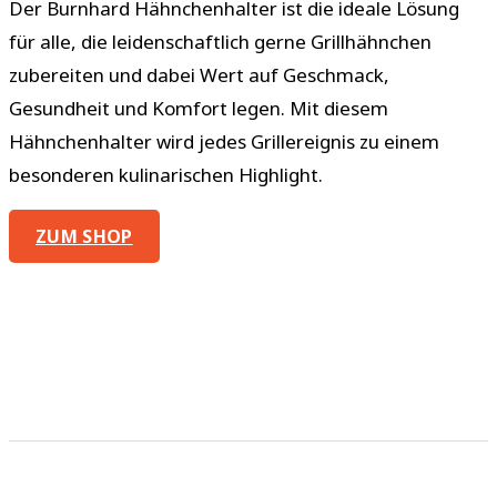
Der Burnhard Hähnchenhalter ist die ideale Lösung
für alle, die leidenschaftlich gerne Grillhähnchen
zubereiten und dabei Wert auf Geschmack,
Gesundheit und Komfort legen. Mit diesem
Hähnchenhalter wird jedes Grillereignis zu einem
besonderen kulinarischen Highlight.
ZUM SHOP