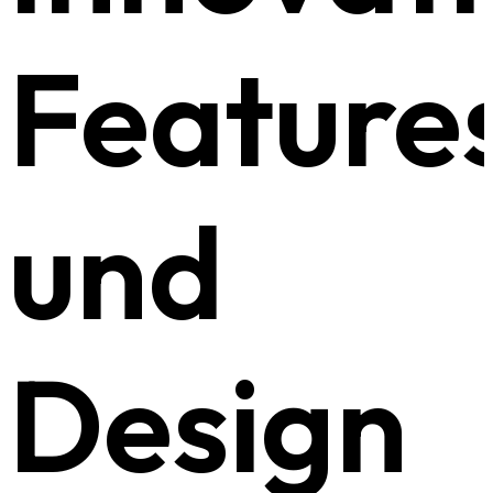
Feature
und
Design