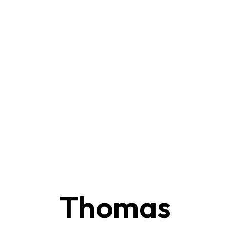
Thomas