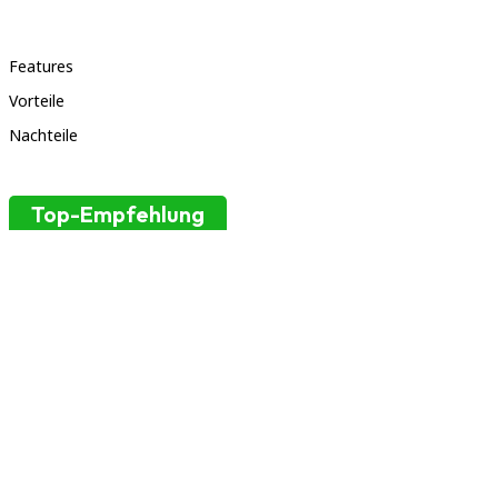
Features
Vorteile
Nachteile
Top-Empfehlung