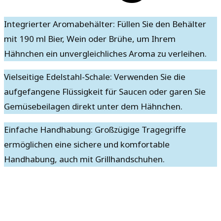
Integrierter Aromabehälter: Füllen Sie den Behälter
mit 190 ml Bier, Wein oder Brühe, um Ihrem
Hähnchen ein unvergleichliches Aroma zu verleihen.
Vielseitige Edelstahl-Schale: Verwenden Sie die
aufgefangene Flüssigkeit für Saucen oder garen Sie
Gemüsebeilagen direkt unter dem Hähnchen.
Einfache Handhabung: Großzügige Tragegriffe
ermöglichen eine sichere und komfortable
Handhabung, auch mit Grillhandschuhen.