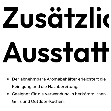
Zusätzli
Ausstat
Der abnehmbare Aromabehälter erleichtert die
Reinigung und die Nachbereitung.
Geeignet für die Verwendung in herkömmlichen
Grills und Outdoor-Küchen.