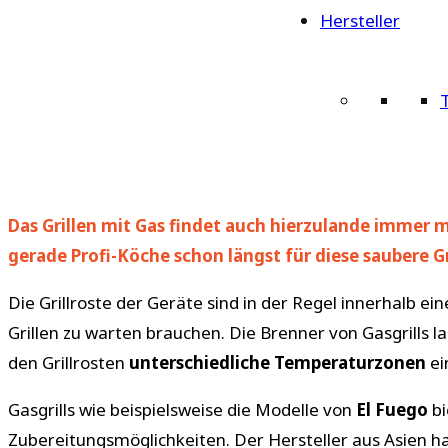
Hersteller
Das Grillen mit Gas findet auch hierzulande immer me
gerade Profi-Köche schon längst für diese saubere 
Die Grillroste der Geräte sind in der Regel innerhalb ei
Grillen zu warten brauchen. Die Brenner von Gasgrills l
den Grillrosten
unterschiedliche Temperaturzonen
ei
Gasgrills wie beispielsweise die Modelle von
El Fuego
bi
Zubereitungsmöglichkeiten. Der Hersteller aus Asien ha