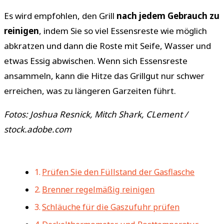
Es wird empfohlen, den Grill
nach jedem Gebrauch zu
reinigen
, indem Sie so viel Essensreste wie möglich
abkratzen und dann die Roste mit Seife, Wasser und
etwas Essig abwischen. Wenn sich Essensreste
ansammeln, kann die Hitze das Grillgut nur schwer
erreichen, was zu längeren Garzeiten führt.
Fotos: Joshua Resnick, Mitch Shark, CLement /
stock.adobe.com
Prüfen Sie den Füllstand der Gasflasche
Brenner regelmäßig reinigen
Schläuche für die Gaszufuhr prüfen