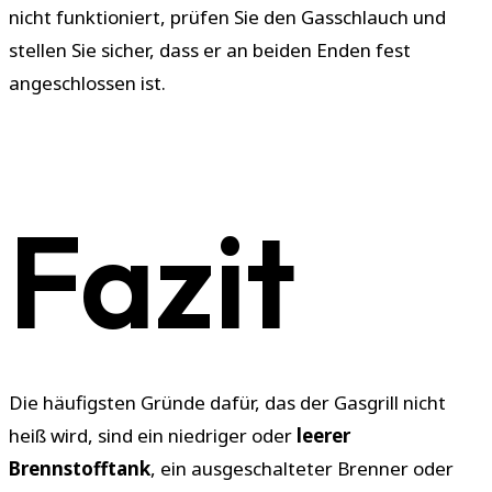
nicht funktioniert, prüfen Sie den Gasschlauch und
stellen Sie sicher, dass er an beiden Enden fest
angeschlossen ist.
Fazit
Die häufigsten Gründe dafür, das der Gasgrill nicht
heiß wird, sind ein niedriger oder
leerer
Brennstofftank
, ein ausgeschalteter Brenner oder