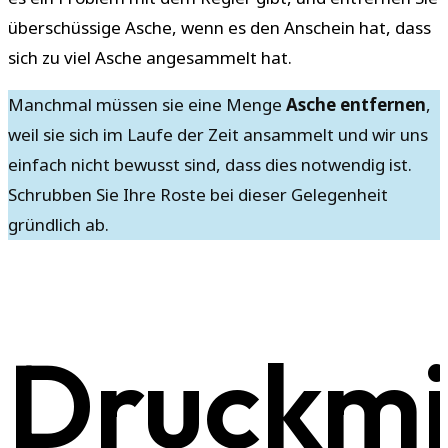
überschüssige Asche, wenn es den Anschein hat, dass
sich zu viel Asche angesammelt hat.
Manchmal müssen sie eine Menge
Asche entfernen
,
weil sie sich im Laufe der Zeit ansammelt und wir uns
einfach nicht bewusst sind, dass dies notwendig ist.
Schrubben Sie Ihre Roste bei dieser Gelegenheit
gründlich ab.
Druckmi