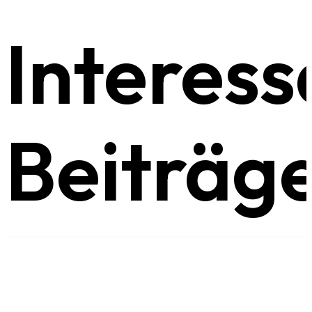
Interess
Beiträg