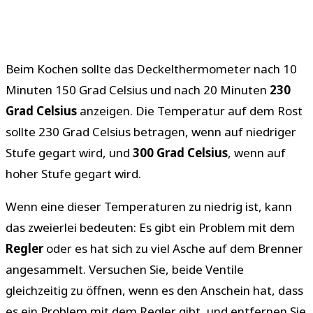
Beim Kochen sollte das Deckelthermometer nach 10
Minuten 150 Grad Celsius und nach 20 Minuten
230
Grad Celsius
anzeigen. Die Temperatur auf dem Rost
sollte 230 Grad Celsius betragen, wenn auf niedriger
Stufe gegart wird, und
300 Grad Celsius
, wenn auf
hoher Stufe gegart wird.
Wenn eine dieser Temperaturen zu niedrig ist, kann
das zweierlei bedeuten: Es gibt ein Problem mit dem
Regler
oder es hat sich zu viel Asche auf dem Brenner
angesammelt. Versuchen Sie, beide Ventile
gleichzeitig zu öffnen, wenn es den Anschein hat, dass
es ein Problem mit dem Regler gibt, und entfernen Sie