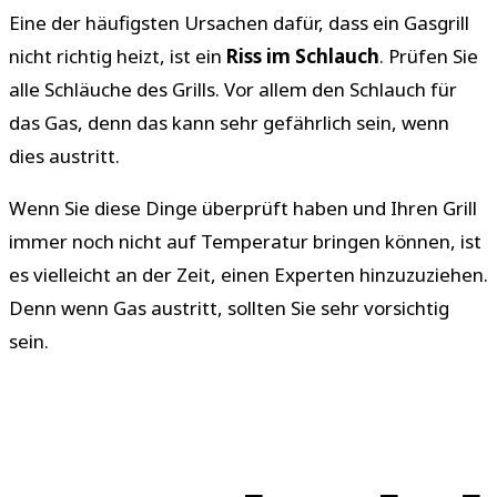
Eine der häufigsten Ursachen dafür, dass ein Gasgrill
nicht richtig heizt, ist ein
Riss im Schlauch
. Prüfen Sie
alle Schläuche des Grills. Vor allem den Schlauch für
das Gas, denn das kann sehr gefährlich sein, wenn
dies austritt.
Wenn Sie diese Dinge überprüft haben und Ihren Grill
immer noch nicht auf Temperatur bringen können, ist
es vielleicht an der Zeit, einen Experten hinzuzuziehen.
Denn wenn Gas austritt, sollten Sie sehr vorsichtig
sein.