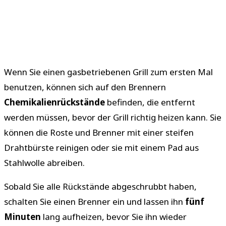
Wenn Sie einen gasbetriebenen Grill zum ersten Mal
benutzen, können sich auf den Brennern
Chemikalienrückstände
befinden, die entfernt
werden müssen, bevor der Grill richtig heizen kann. Sie
können die Roste und Brenner mit einer steifen
Drahtbürste reinigen oder sie mit einem Pad aus
Stahlwolle abreiben.
Sobald Sie alle Rückstände abgeschrubbt haben,
schalten Sie einen Brenner ein und lassen ihn
fünf
Minuten
lang aufheizen, bevor Sie ihn wieder