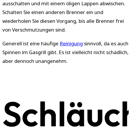
ausschalten und mit einem öligen Lappen abwischen.
Schalten Sie einen anderen Brenner ein und
wiederholen Sie diesen Vorgang, bis alle Brenner frei
von Verschmutzungen sind.
Generell ist eine häufige
Reinigung
sinnvoll, da es auch
Spinnen im Gasgrill gibt. Es ist vielleicht nicht schädlich,
aber dennoch unangenehm.
Schläuc