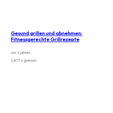
Gesund grillen und abnehmen:
Fitnessgerechte Grillrezepte
vor 3 Jahren
2,877
x gelesen