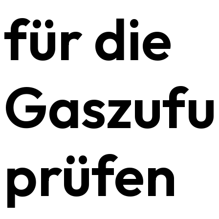
für die
Gaszufu
prüfen