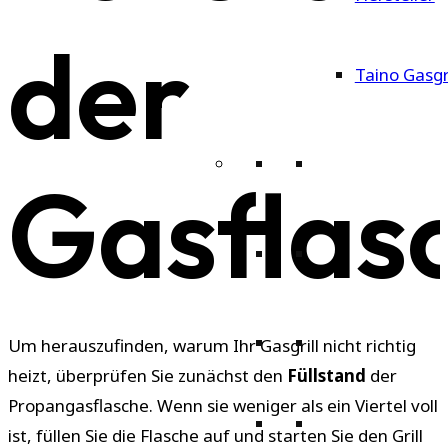
der
Taino Gasgri
Gasflas
Um herauszufinden, warum Ihr Gasgrill nicht richtig
heizt, überprüfen Sie zunächst den
Füllstand
der
Propangasflasche. Wenn sie weniger als ein Viertel voll
ist, füllen Sie die Flasche auf und starten Sie den Grill