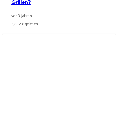
Grillen?
vor 3 Jahren
3,892
x gelesen