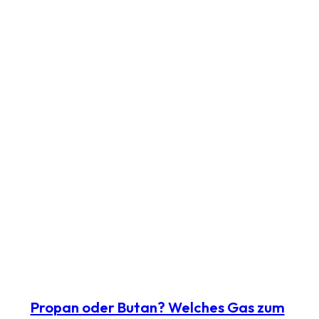
Propan oder Butan? Welches Gas zum