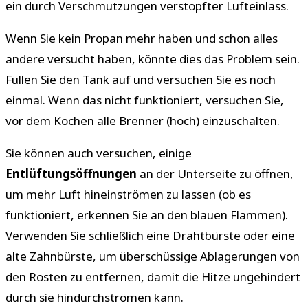
ein durch Verschmutzungen verstopfter Lufteinlass.
Wenn Sie kein Propan mehr haben und schon alles
andere versucht haben, könnte dies das Problem sein.
Füllen Sie den Tank auf und versuchen Sie es noch
einmal. Wenn das nicht funktioniert, versuchen Sie,
vor dem Kochen alle Brenner (hoch) einzuschalten.
Sie können auch versuchen, einige
Entlüftungsöffnungen
an der Unterseite zu öffnen,
um mehr Luft hineinströmen zu lassen (ob es
funktioniert, erkennen Sie an den blauen Flammen).
Verwenden Sie schließlich eine Drahtbürste oder eine
alte Zahnbürste, um überschüssige Ablagerungen von
den Rosten zu entfernen, damit die Hitze ungehindert
durch sie hindurchströmen kann.