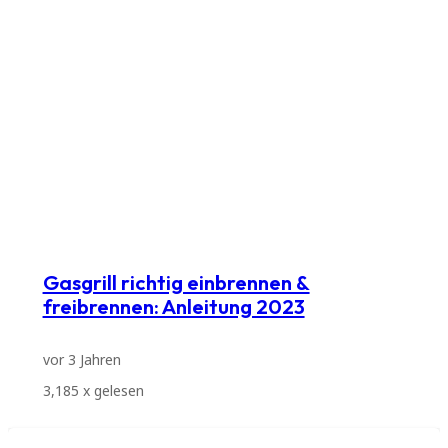
Gasgrill richtig einbrennen &
freibrennen: Anleitung 2023
vor 3 Jahren
3,185
x gelesen