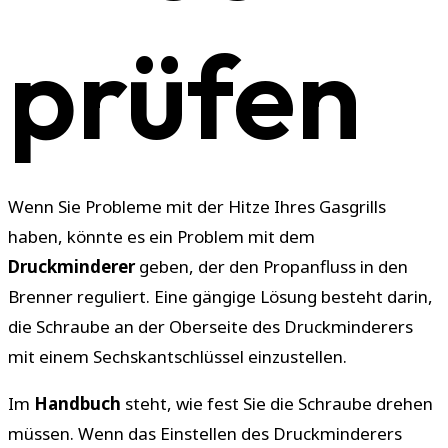
prüfen
Wenn Sie Probleme mit der Hitze Ihres Gasgrills
haben, könnte es ein Problem mit dem
Druckminderer
geben, der den Propanfluss in den
Brenner reguliert. Eine gängige Lösung besteht darin,
die Schraube an der Oberseite des Druckminderers
mit einem Sechskantschlüssel einzustellen.
Im
Handbuch
steht, wie fest Sie die Schraube drehen
müssen. Wenn das Einstellen des Druckminderers