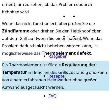
erneut, um zu sehen, ob das Problem dadurch
behoben wird.
Wenn das nicht funktioniert, überprüfen Sie die
Zündflamme
oder drehen Sie den Heizknopf oben
auf dem Grill auf (wenn Sie einen haben). Wenn das
Problem dadurch nicht behoben werden kann, ist
möglicherweise das
Thermoelement defekt
.
Ratgeber
Ein Thermoelement ist für die
Regulierung der
Temperatur
im Inneren des Grills zuständig und kann
Rezepte
von einem erfahrenen Heimwerker ohne großen
Aufwand ausgetauscht werden.
FAQ