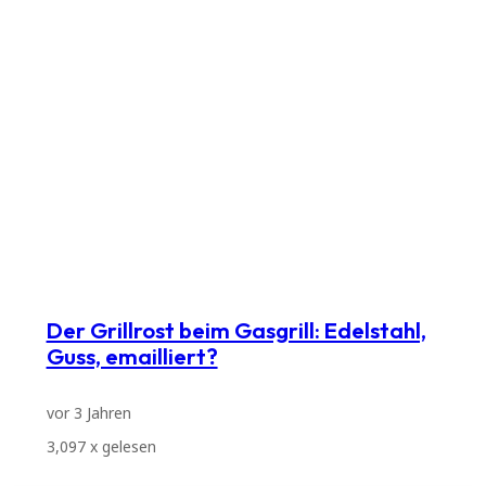
Der Grillrost beim Gasgrill: Edelstahl,
Guss, emailliert?
vor 3 Jahren
3,097
x gelesen