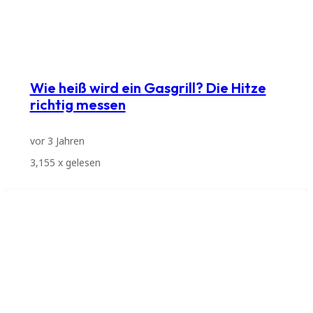
Wie heiß wird ein Gasgrill? Die Hitze
richtig messen
vor 3 Jahren
3,155
x gelesen