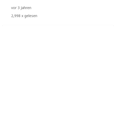
vor 3 Jahren
2,998
x gelesen