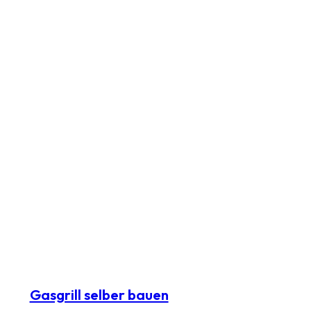
Gasgrill selber bauen