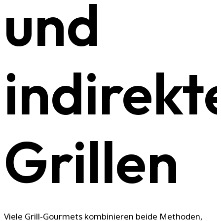
und
indirek
Grillen
Viele Grill-Gourmets kombinieren beide Methoden,