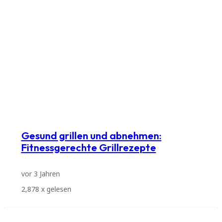
Gesund grillen und abnehmen:
Fitnessgerechte Grillrezepte
vor 3 Jahren
2,878
x gelesen