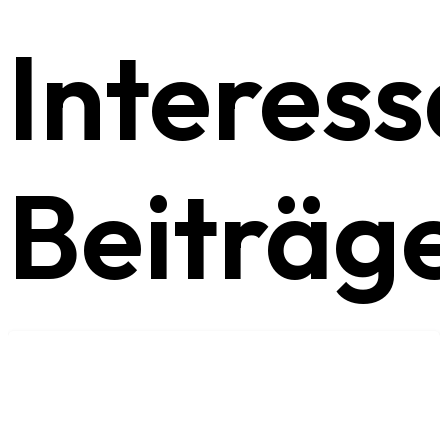
Interess
Beiträg