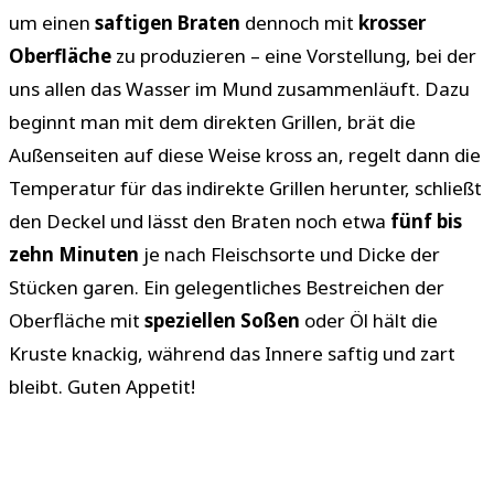
um einen
saftigen Braten
dennoch mit
krosser
Oberfläche
zu produzieren – eine Vorstellung, bei der
uns allen das Wasser im Mund zusammenläuft. Dazu
beginnt man mit dem direkten Grillen, brät die
Außenseiten auf diese Weise kross an, regelt dann die
Temperatur für das indirekte Grillen herunter, schließt
den Deckel und lässt den Braten noch etwa
fünf bis
zehn Minuten
je nach Fleischsorte und Dicke der
Stücken garen. Ein gelegentliches Bestreichen der
Oberfläche mit
speziellen Soßen
oder Öl hält die
Kruste knackig, während das Innere saftig und zart
bleibt. Guten Appetit!