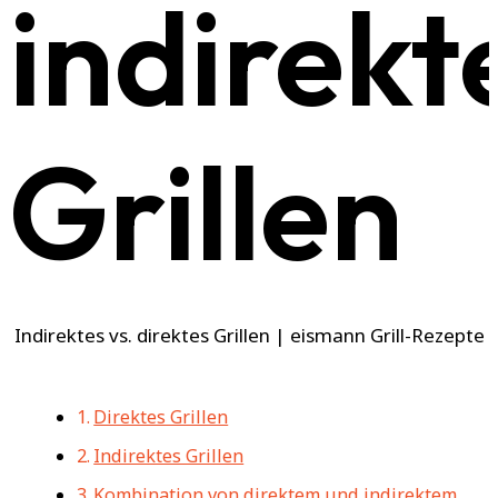
indirekt
Grillen
Indirektes vs. direktes Grillen | eismann Grill-Rezepte
Direktes Grillen
Indirektes Grillen
Kombination von direktem und indirektem