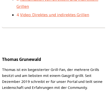
Grillen
Video: Direktes und indirektes Grillen
Thomas Grunewald
Thomas ist ein begeisterter Grill-Fan, der mehrere Grills
besitzt und am liebsten mit einem Gasgrill grillt. Seit
Dezember 2019 schreibt er für unser Portal und teilt seine
Leidenschaft und Erfahrungen mit der Community.