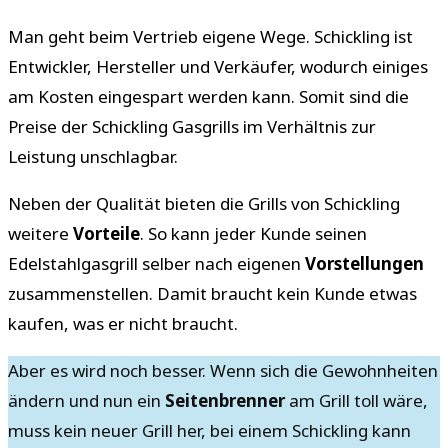
Man geht beim Vertrieb eigene Wege. Schickling ist
Entwickler, Hersteller und Verkäufer, wodurch einiges
am Kosten eingespart werden kann. Somit sind die
Preise der Schickling Gasgrills im Verhältnis zur
Leistung unschlagbar.
Neben der Qualität bieten die Grills von Schickling
weitere
Vorteile
. So kann jeder Kunde seinen
Edelstahlgasgrill selber nach eigenen
Vorstellungen
zusammenstellen. Damit braucht kein Kunde etwas
kaufen, was er nicht braucht.
Aber es wird noch besser. Wenn sich die Gewohnheiten
ändern und nun ein
Seitenbrenner
am Grill toll wäre,
muss kein neuer Grill her, bei einem Schickling kann