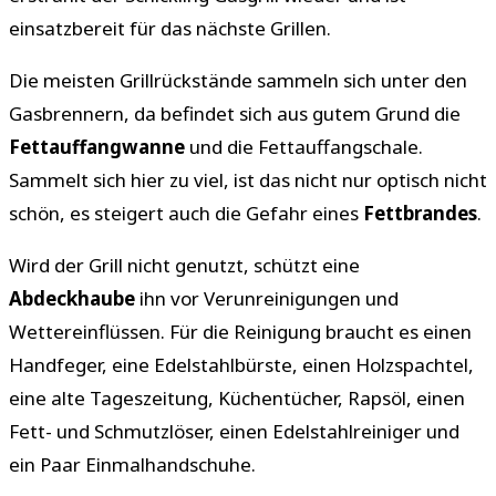
einsatzbereit für das nächste Grillen.
Die meisten Grillrückstände sammeln sich unter den
Gasbrennern, da befindet sich aus gutem Grund die
Fettauffangwanne
und die Fettauffangschale.
Sammelt sich hier zu viel, ist das nicht nur optisch nicht
schön, es steigert auch die Gefahr eines
Fettbrandes
.
Wird der Grill nicht genutzt, schützt eine
Abdeckhaube
ihn vor Verunreinigungen und
Wettereinflüssen. Für die Reinigung braucht es einen
Handfeger, eine Edelstahlbürste, einen Holzspachtel,
eine alte Tageszeitung, Küchentücher, Rapsöl, einen
Fett- und Schmutzlöser, einen Edelstahlreiniger und
ein Paar Einmalhandschuhe.