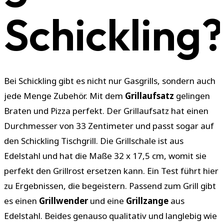
Schickling?
Bei Schickling gibt es nicht nur Gasgrills, sondern auch
jede Menge Zubehör. Mit dem
Grillaufsatz
gelingen
Braten und Pizza perfekt. Der Grillaufsatz hat einen
Durchmesser von 33 Zentimeter und passt sogar auf
den Schickling Tischgrill. Die Grillschale ist aus
Edelstahl und hat die Maße 32 x 17,5 cm, womit sie
perfekt den Grillrost ersetzen kann. Ein Test führt hier
zu Ergebnissen, die begeistern. Passend zum Grill gibt
es einen
Grillwender
und eine
Grillzange
aus
Edelstahl. Beides genauso qualitativ und langlebig wie