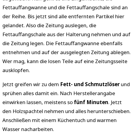
Fettauffangwanne und die Fettauffangschale sind an
der Reihe. Bis jetzt sind alle entfernten Partikel hier
gelandet. Also die Zeitung auslegen, die
Fettauffangschale aus der Halterung nehmen und auf
die Zeitung legen. Die Fettauffangwanne ebenfalls
entnehmen und auf der ausgelegten Zeitung ablegen.
Wer mag, kann die losen Teile auf eine Zeitungsseite
ausklopfen.
Jetzt greifen wir zu dem
Fett- und Schmutzlöser
und
sprühen alles damit ein. Nach Herstellerangabe
einwirken lassen, meistens so
fünf Minuten
. Jetzt
den Holzspachtel nehmen und alles herunterschieben.
Anschließen mit einem Küchentuch und warmen
Wasser nacharbeiten.