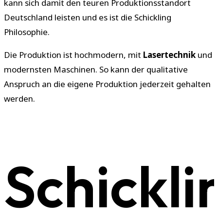
kann sich damit den teuren Produktionsstandort
Deutschland leisten und es ist die Schickling
Philosophie.
Die Produktion ist hochmodern, mit
Lasertechnik
und
modernsten Maschinen. So kann der qualitative
Anspruch an die eigene Produktion jederzeit gehalten
werden.
Schickli