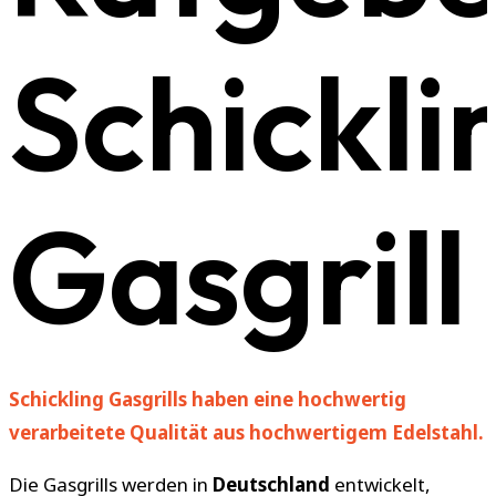
Schickli
Gasgrill
Schickling Gasgrills haben eine hochwertig
verarbeitete Qualität aus hochwertigem Edelstahl.
Die Gasgrills werden in
Deutschland
entwickelt,