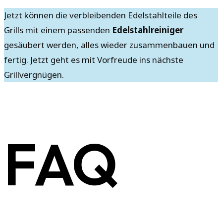
Jetzt können die verbleibenden Edelstahlteile des
Grills mit einem passenden
Edelstahlreiniger
gesäubert werden, alles wieder zusammenbauen und
fertig. Jetzt geht es mit Vorfreude ins nächste
Grillvergnügen.
FAQ