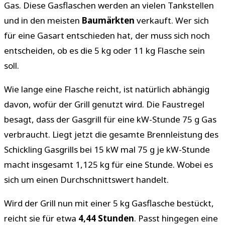
Gas. Diese Gasflaschen werden an vielen Tankstellen
und in den meisten
Baumärkten
verkauft. Wer sich
für eine Gasart entschieden hat, der muss sich noch
entscheiden, ob es die 5 kg oder 11 kg Flasche sein
soll.
Wie lange eine Flasche reicht, ist natürlich abhängig
davon, wofür der Grill genutzt wird. Die Faustregel
besagt, dass der Gasgrill für eine kW-Stunde 75 g Gas
verbraucht. Liegt jetzt die gesamte Brennleistung des
Schickling Gasgrills bei 15 kW mal 75 g je kW-Stunde
macht insgesamt 1,125 kg für eine Stunde. Wobei es
sich um einen Durchschnittswert handelt.
Wird der Grill nun mit einer 5 kg Gasflasche bestückt,
reicht sie für etwa
4,44 Stunden
. Passt hingegen eine