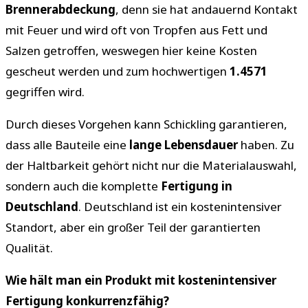
Brennerabdeckung
, denn sie hat andauernd Kontakt
mit Feuer und wird oft von Tropfen aus Fett und
Salzen getroffen, weswegen hier keine Kosten
gescheut werden und zum hochwertigen
1.4571
gegriffen wird.
Durch dieses Vorgehen kann Schickling garantieren,
dass alle Bauteile eine
lange Lebensdauer
haben. Zu
der Haltbarkeit gehört nicht nur die Materialauswahl,
sondern auch die komplette
Fertigung in
Deutschland
. Deutschland ist ein kostenintensiver
Standort, aber ein großer Teil der garantierten
Qualität.
Wie hält man ein Produkt mit kostenintensiver
Fertigung konkurrenzfähig?