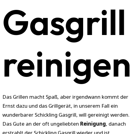
Gasgrill
reinigen
Das Grillen macht Spaß, aber irgendwann kommt der
Ernst dazu und das Grillgerät, in unserem Fall ein
wunderbarer Schickling Gasgrill, will gereinigt werden.
Das Gute an der oft ungeliebten
Reinigung
, danach
erstrahlt der Schickling Gasgrill wieder und ist