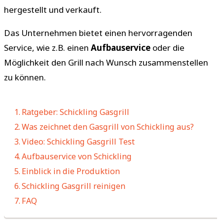
hergestellt und verkauft.
Das Unternehmen bietet einen hervorragenden
Service, wie z.B. einen
Aufbauservice
oder die
Möglichkeit den Grill nach Wunsch zusammenstellen
zu können.
Ratgeber: Schickling Gasgrill
Was zeichnet den Gasgrill von Schickling aus?
Video: Schickling Gasgrill Test
Aufbauservice von Schickling
Einblick in die Produktion
Schickling Gasgrill reinigen
FAQ