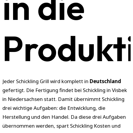
in die
Produkt
Jeder Schickling Grill wird komplett in
Deutschland
gefertigt. Die Fertigung findet bei Schickling in Visbek
in Niedersachsen statt. Damit übernimmt Schickling
drei wichtige Aufgaben: die Entwicklung, die
Herstellung und den Handel. Da diese drei Aufgaben
übernommen werden, spart Schickling Kosten und