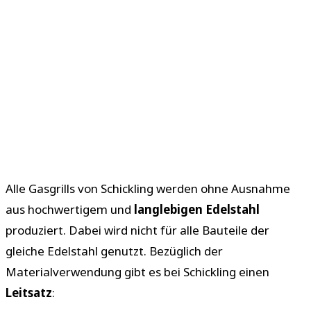
Alle Gasgrills von Schickling werden ohne Ausnahme
aus hochwertigem und
langlebigen Edelstahl
produziert. Dabei wird nicht für alle Bauteile der
gleiche Edelstahl genutzt. Bezüglich der
Materialverwendung gibt es bei Schickling einen
Leitsatz
: