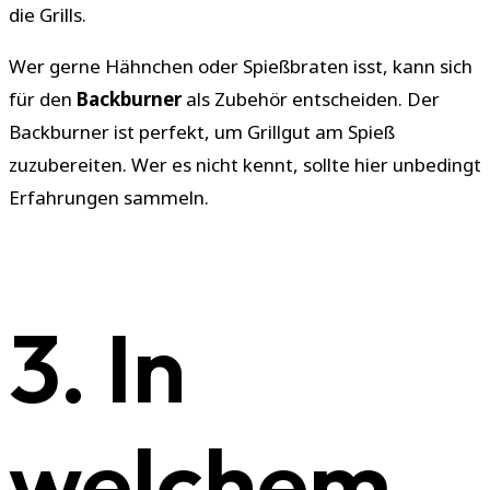
die Grills.
Wer gerne Hähnchen oder Spießbraten isst, kann sich
für den
Backburner
als Zubehör entscheiden. Der
Backburner ist perfekt, um Grillgut am Spieß
zuzubereiten. Wer es nicht kennt, sollte hier unbedingt
Erfahrungen sammeln.
3. In
welchem