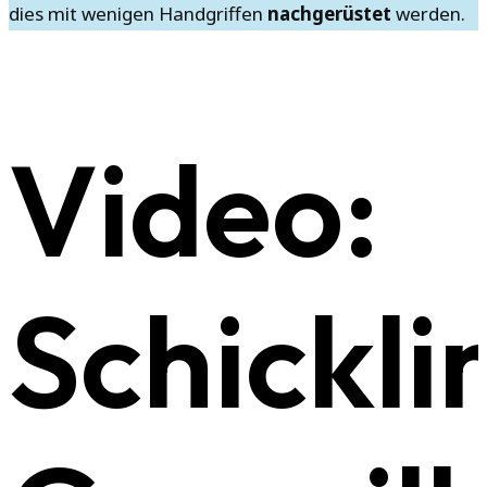
dies mit wenigen Handgriffen
nachgerüstet
werden.
Video:
Schickli