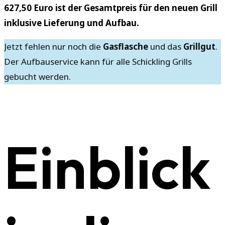
627,50 Euro ist der Gesamtpreis für den neuen Grill
inklusive Lieferung und Aufbau.
Jetzt fehlen nur noch die
Gasflasche
und das
Grillgut
.
Der Aufbauservice kann für alle Schickling Grills
gebucht werden.
Einblick