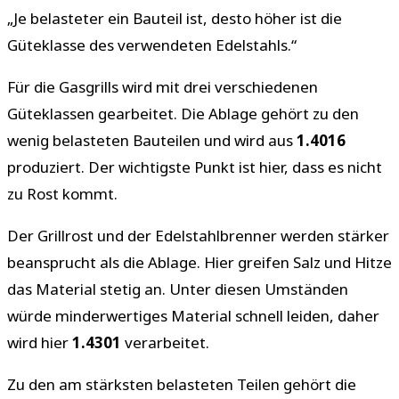
„Je belasteter ein Bauteil ist, desto höher ist die
Güteklasse des verwendeten Edelstahls.“
Für die Gasgrills wird mit drei verschiedenen
Güteklassen gearbeitet. Die Ablage gehört zu den
wenig belasteten Bauteilen und wird aus
1.4016
produziert. Der wichtigste Punkt ist hier, dass es nicht
zu Rost kommt.
Der Grillrost und der Edelstahlbrenner werden stärker
beansprucht als die Ablage. Hier greifen Salz und Hitze
das Material stetig an. Unter diesen Umständen
würde minderwertiges Material schnell leiden, daher
wird hier
1.4301
verarbeitet.
Zu den am stärksten belasteten Teilen gehört die