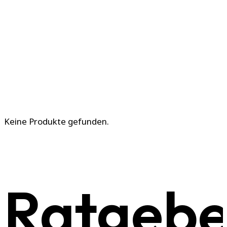
Keine Produkte gefunden.
Ratgebe