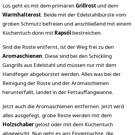
Los geht es mit dem primären
Grillrost
und dem
Warmhalterost
. Beide mit der Edelstahlbürste vom
groben Schmutz befreien und anschließend mit einem
Küchentuch dünn mit
Rapsöl
bestreichen.
Sind die Roste entfernt, ist der Weg frei zu den
Aromaschienen
. Diese sind bei den Schickling
Gasgrills aus Edelstahl und müssen nur mit dem
Handfeger abgebürstet werden. Alles was bei der
Reinigung der Roste und der Aromaschienen
herunterfällt, landet in der Fettauffangwanne.
Jetzt auch die Aromaschienen entfernen. Jetzt wird
alles ausgefegt, grobe Reste werden mit dem
Holzschaber
gelöst oder mit dem Küchentuch
abgewischt. Nun geht es ans Eingemachte, die