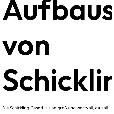
Aufbaus
von
Schickli
Die Schickling Gasgrills sind groß und wertvoll, da soll