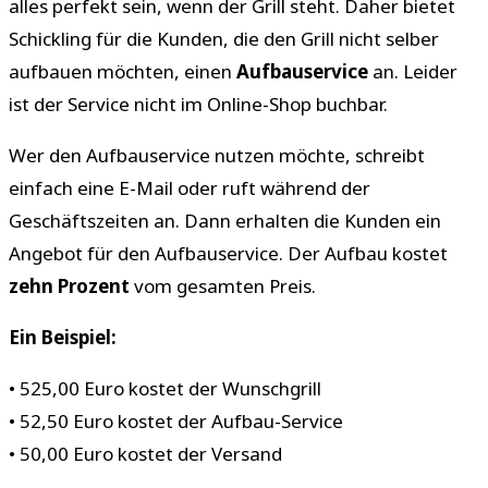
alles perfekt sein, wenn der Grill steht. Daher bietet
Schickling für die Kunden, die den Grill nicht selber
aufbauen möchten, einen
Aufbauservice
an. Leider
ist der Service nicht im Online-Shop buchbar.
Wer den Aufbauservice nutzen möchte, schreibt
einfach eine E-Mail oder ruft während der
Geschäftszeiten an. Dann erhalten die Kunden ein
Angebot für den Aufbauservice. Der Aufbau kostet
zehn Prozent
vom gesamten Preis.
Ein Beispiel:
• 525,00 Euro kostet der Wunschgrill
• 52,50 Euro kostet der Aufbau-Service
• 50,00 Euro kostet der Versand