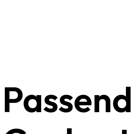
Passend