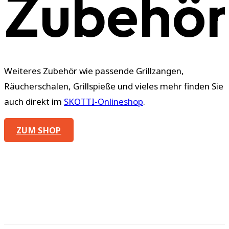
Zubehö
Weiteres Zubehör wie passende Grillzangen,
Räucherschalen, Grillspieße und vieles mehr finden Sie
auch direkt im
SKOTTI-Onlineshop
.
ZUM SHOP