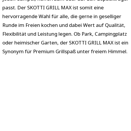
passt. Der SKOTTI GRILL MAX ist somit eine
hervorragende Wahl für alle, die gerne in geselliger
Runde im Freien kochen und dabei Wert auf Qualität,
Flexibilität und Leistung legen. Ob Park, Campingplatz
oder heimischer Garten, der SKOTTI GRILL MAX ist ein
Synonym für Premium Grillspaß unter freiem Himmel.