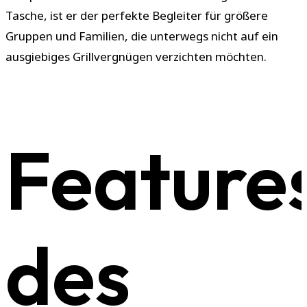
Tasche, ist er der perfekte Begleiter für größere
Gruppen und Familien, die unterwegs nicht auf ein
ausgiebiges Grillvergnügen verzichten möchten.
Feature
des