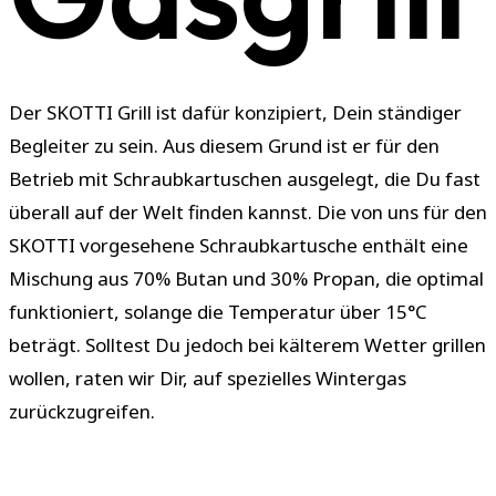
Der SKOTTI Grill ist dafür konzipiert, Dein ständiger
Begleiter zu sein. Aus diesem Grund ist er für den
Betrieb mit Schraubkartuschen ausgelegt, die Du fast
überall auf der Welt finden kannst. Die von uns für den
SKOTTI vorgesehene Schraubkartusche enthält eine
Mischung aus 70% Butan und 30% Propan, die optimal
funktioniert, solange die Temperatur über 15°C
beträgt. Solltest Du jedoch bei kälterem Wetter grillen
wollen, raten wir Dir, auf spezielles Wintergas
zurückzugreifen.