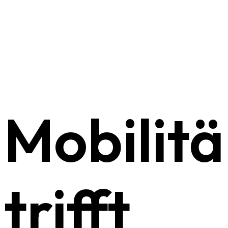
Mobilitä
trifft