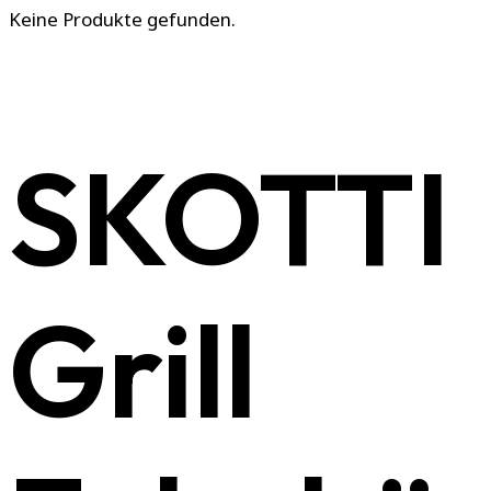
Keine Produkte gefunden.
SKOTTI
Grill