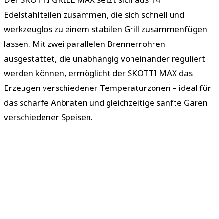
Edelstahlteilen zusammen, die sich schnell und
werkzeuglos zu einem stabilen Grill zusammenfügen
lassen. Mit zwei parallelen Brennerrohren
ausgestattet, die unabhängig voneinander reguliert
werden können, ermöglicht der SKOTTI MAX das
Erzeugen verschiedener Temperaturzonen – ideal für
das scharfe Anbraten und gleichzeitige sanfte Garen
verschiedener Speisen.