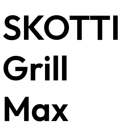
SKOTTI
Grill
Max