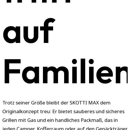
auf
Familien
Trotz seiner Größe bleibt der SKOTTI MAX dem
Originalkonzept treu: Er bietet sauberes und sicheres
Grillen mit Gas und ein handliches Packmaß, das in
jeden Camper, Kofferraum oder auf den Gepäckträger