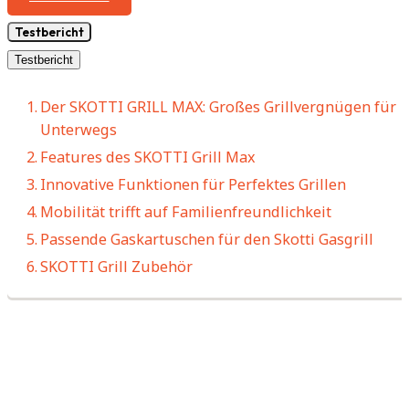
Testbericht
Testbericht
Der SKOTTI GRILL MAX: Großes Grillvergnügen für
Unterwegs
Features des SKOTTI Grill Max
Innovative Funktionen für Perfektes Grillen
Mobilität trifft auf Familienfreundlichkeit
Passende Gaskartuschen für den Skotti Gasgrill
SKOTTI Grill Zubehör