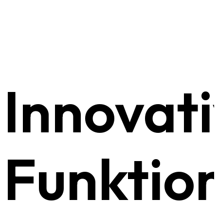
Innovat
Funktio