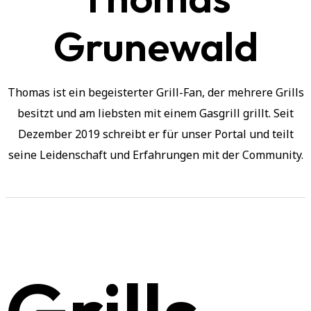
Grunewald
Thomas ist ein begeisterter Grill-Fan, der mehrere Grills
besitzt und am liebsten mit einem Gasgrill grillt. Seit
Dezember 2019 schreibt er für unser Portal und teilt
seine Leidenschaft und Erfahrungen mit der Community.