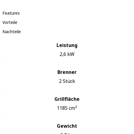
Features
Vorteile
Nachteile
Leistung
2,6
kW
Brenner
2
Stück
Grillfläche
1185
cm²
Gewicht