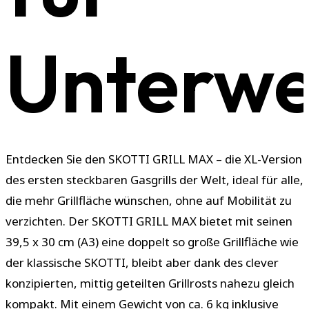
Unterw
Entdecken Sie den SKOTTI GRILL MAX – die XL-Version
des ersten steckbaren Gasgrills der Welt, ideal für alle,
die mehr Grillfläche wünschen, ohne auf Mobilität zu
verzichten. Der SKOTTI GRILL MAX bietet mit seinen
39,5 x 30 cm (A3) eine doppelt so große Grillfläche wie
der klassische SKOTTI, bleibt aber dank des clever
konzipierten, mittig geteilten Grillrosts nahezu gleich
kompakt. Mit einem Gewicht von ca. 6 kg inklusive