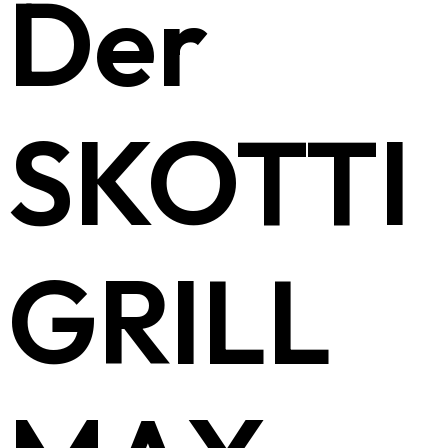
Der
SKOTTI
GRILL