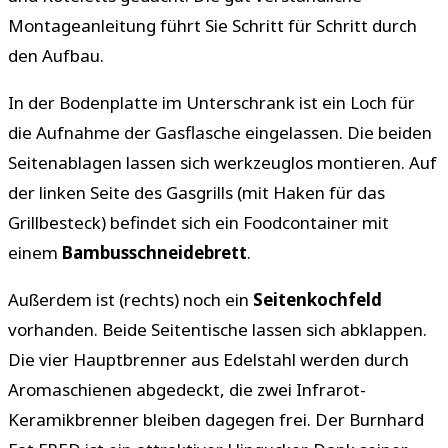
Montageanleitung führt Sie Schritt für Schritt durch
den Aufbau.
In der Bodenplatte im Unterschrank ist ein Loch für
die Aufnahme der Gasflasche eingelassen. Die beiden
Seitenablagen lassen sich werkzeuglos montieren. Auf
der linken Seite des Gasgrills (mit Haken für das
Grillbesteck) befindet sich ein Foodcontainer mit
einem
Bambusschneidebrett
.
Außerdem ist (rechts) noch ein
Seitenkochfeld
vorhanden. Beide Seitentische lassen sich abklappen.
Die vier Hauptbrenner aus Edelstahl werden durch
Aromaschienen abgedeckt, die zwei Infrarot-
Keramikbrenner bleiben dagegen frei. Der Burnhard