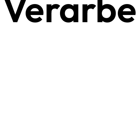
Verarbe