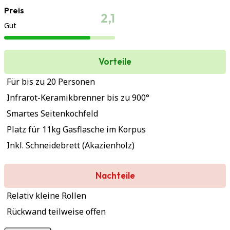
Preis
2,1
Gut
Vorteile
Für bis zu 20 Personen
Infrarot-Keramikbrenner bis zu 900°
Smartes Seitenkochfeld
Platz für 11kg Gasflasche im Korpus
Inkl. Schneidebrett (Akazienholz)
Nachteile
Relativ kleine Rollen
Rückwand teilweise offen