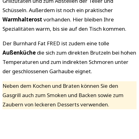
Grillzutaten und zum Abstellen der Teller und
Schüsseln. Außerdem ist noch ein praktischer
Warmhalterost
vorhanden. Hier bleiben Ihre
Spezialitäten warm, bis sie auf den Tisch kommen.
Der Burnhard Fat FRED ist zudem eine tolle
Außenküche
die sich zum direkten Brutzeln bei hohen
Temperaturen und zum indirekten Schmoren unter
der geschlossenen Garhaube eignet.
Neben dem Kochen und Braten können Sie den
Gasgrill auch zum Smoken und Backen sowie zum
Zaubern von leckeren Desserts verwenden.