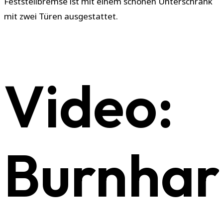
Feststellbremse ist mit einem schönen Unterschrank
mit zwei Türen ausgestattet.
Video:
Burnhar