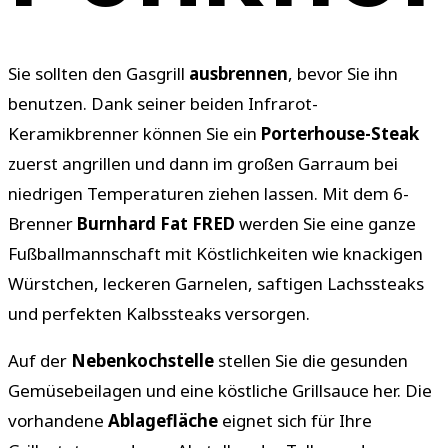
Sie sollten den Gasgrill
ausbrennen
, bevor Sie ihn
benutzen. Dank seiner beiden Infrarot-
Keramikbrenner können Sie ein
Porterhouse-Steak
zuerst angrillen und dann im großen Garraum bei
niedrigen Temperaturen ziehen lassen. Mit dem 6-
Brenner
Burnhard Fat FRED
werden Sie eine ganze
Fußballmannschaft mit Köstlichkeiten wie knackigen
Würstchen, leckeren Garnelen, saftigen Lachssteaks
und perfekten Kalbssteaks versorgen.
Auf der
Nebenkochstelle
stellen Sie die gesunden
Gemüsebeilagen und eine köstliche Grillsauce her. Die
vorhandene
Ablagefläche
eignet sich für Ihre