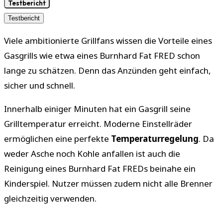
Testbericht
Testbericht
Viele ambitionierte Grillfans wissen die Vorteile eines
Gasgrills wie etwa eines Burnhard Fat FRED schon
lange zu schätzen. Denn das Anzünden geht einfach,
sicher und schnell.
Innerhalb einiger Minuten hat ein Gasgrill seine
Grilltemperatur erreicht. Moderne Einstellräder
ermöglichen eine perfekte
Temperaturregelung
. Da
weder Asche noch Kohle anfallen ist auch die
Reinigung eines Burnhard Fat FREDs beinahe ein
Kinderspiel. Nutzer müssen zudem nicht alle Brenner
gleichzeitig verwenden.