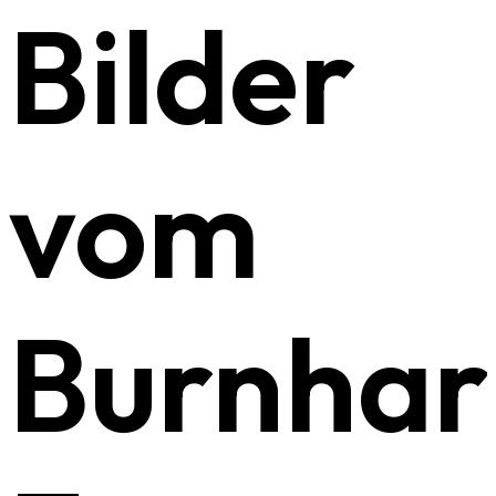
Bilder
vom
Burnhar