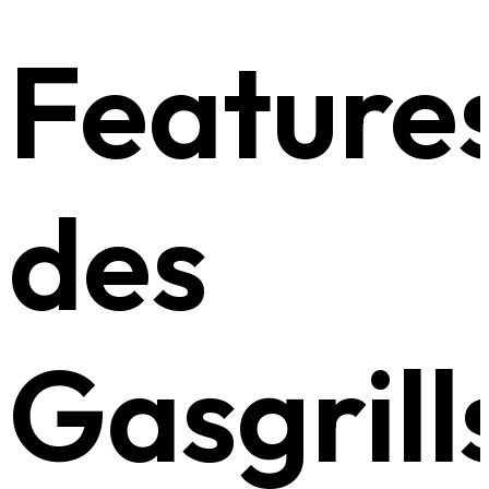
Feature
des
Gasgrill