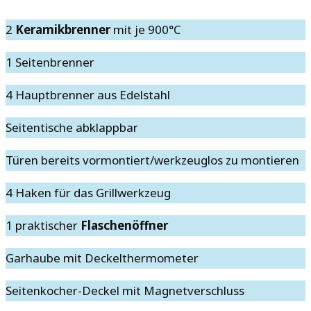
2
Keramikbrenner
mit je 900°C
1 Seitenbrenner
4 Hauptbrenner aus Edelstahl
Seitentische abklappbar
Türen bereits vormontiert/werkzeuglos zu montieren
4 Haken für das Grillwerkzeug
1 praktischer
Flaschenöffner
Garhaube mit Deckelthermometer
Seitenkocher-Deckel mit Magnetverschluss