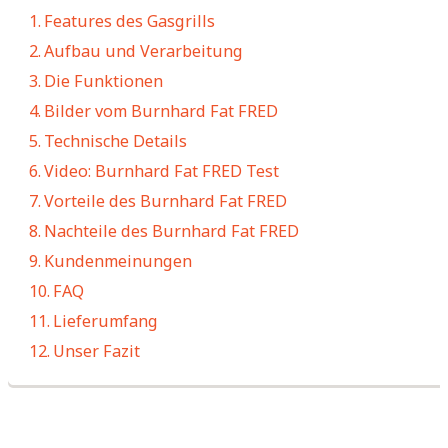
Features des Gasgrills
Aufbau und Verarbeitung
Die Funktionen
Bilder vom Burnhard Fat FRED
Technische Details
Video: Burnhard Fat FRED Test
Vorteile des Burnhard Fat FRED
Nachteile des Burnhard Fat FRED
Kundenmeinungen
FAQ
Lieferumfang
Unser Fazit